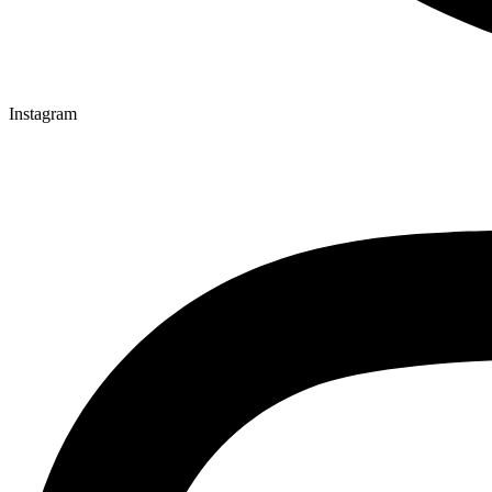
Instagram