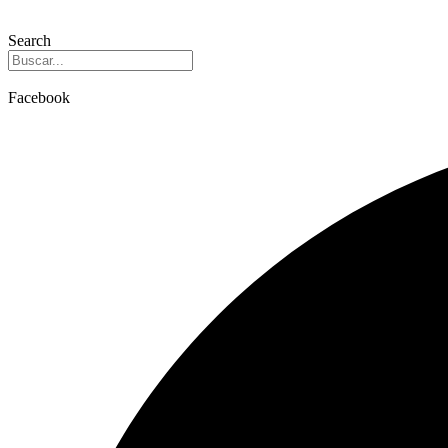
Search
Facebook