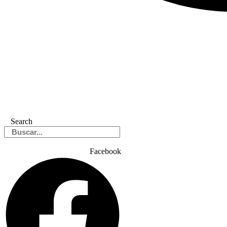
Search
Facebook