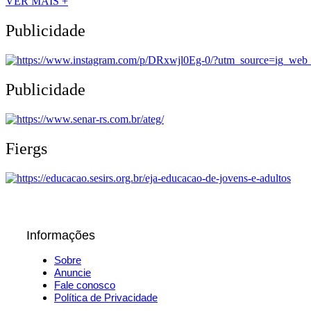
VER MAIS +
Publicidade
Publicidade
Fiergs
Informações
Sobre
Anuncie
Fale conosco
Política de Privacidade