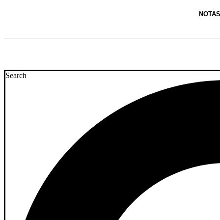
NOTA
Search