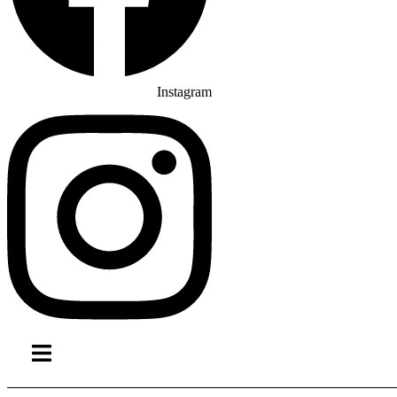
Instagram