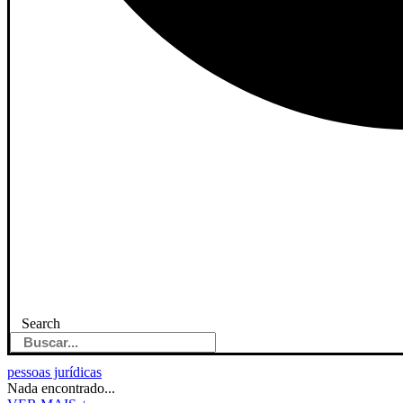
Search
pessoas jurídicas
Nada encontrado...