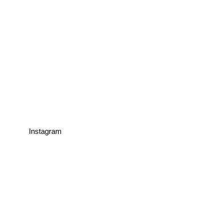
Instagram