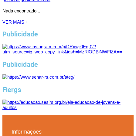
Nada encontrado...
VER MAIS +
Publicidade
Publicidade
Fiergs
Informações