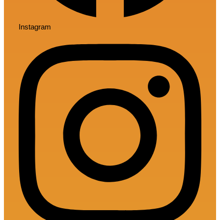
Instagram