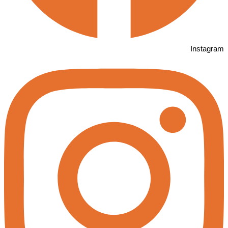
Instagram