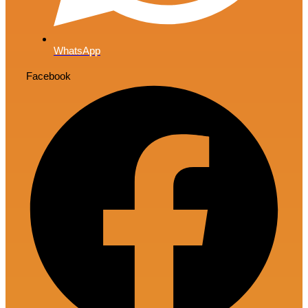
WhatsApp
Facebook