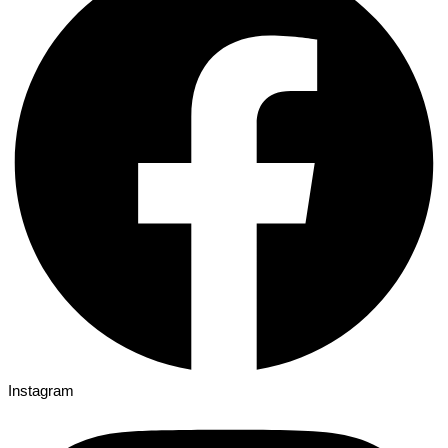
Instagram