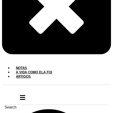
NOTAS
A VIDA COMO ELA FOI
ARTIGOS
Search