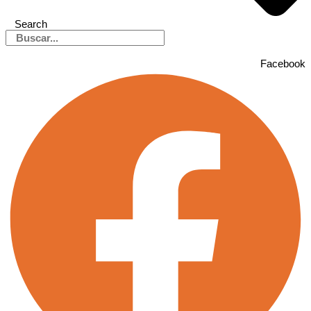
Search
Facebook