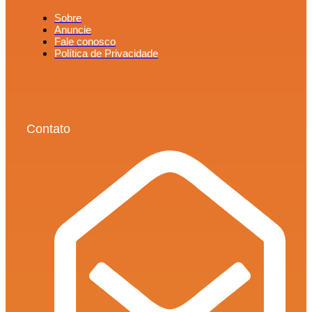
Sobre
Anuncie
Fale conosco
Política de Privacidade
Contato