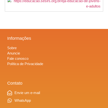
Informações
Sobre
Anuncie
Fale conosco
Política de Privacidade
Contato
Envie um e-mail
WhatsApp