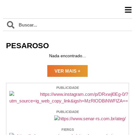
PESAROSO
Nada encontrado...
VER MAIS +
PUBLICIDADE
PUBLICIDADE
FIERGS