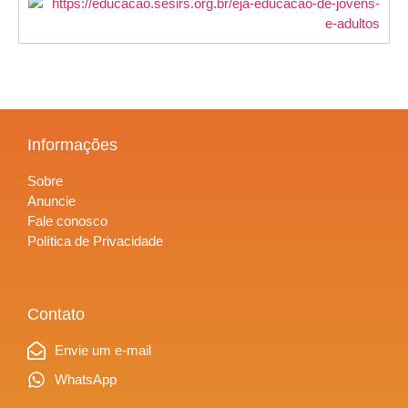
Informações
Sobre
Anuncie
Fale conosco
Política de Privacidade
Contato
Envie um e-mail
WhatsApp