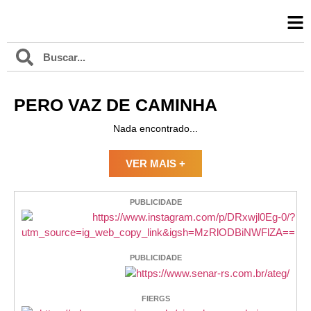
PERO VAZ DE CAMINHA
Nada encontrado...
VER MAIS +
PUBLICIDADE
PUBLICIDADE
FIERGS