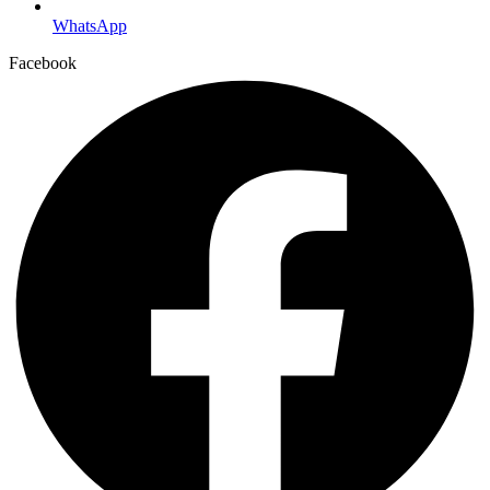
WhatsApp
Facebook