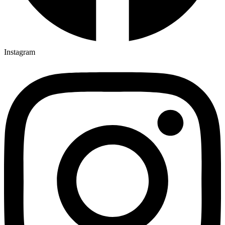
Instagram