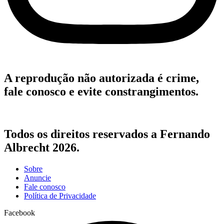
A reprodução não autorizada é crime,
fale conosco e evite constrangimentos.
Todos os direitos reservados a Fernando
Albrecht 2026.
Sobre
Anuncie
Fale conosco
Política de Privacidade
Facebook