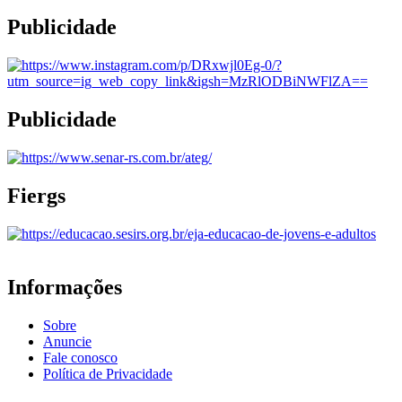
Publicidade
Publicidade
Fiergs
Informações
Sobre
Anuncie
Fale conosco
Política de Privacidade