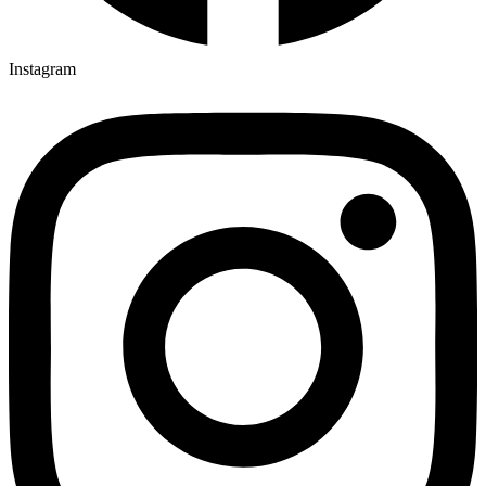
Instagram