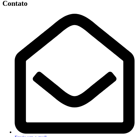
Contato