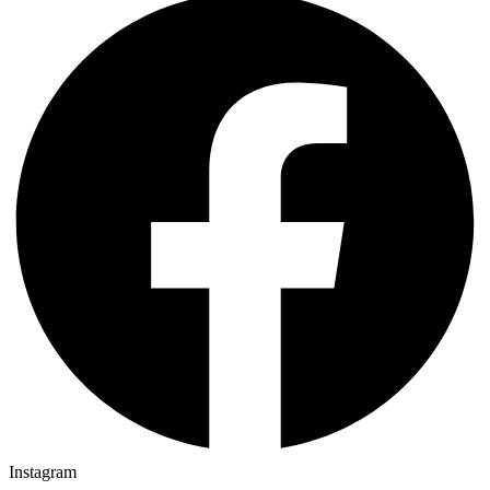
Instagram