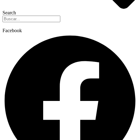
Search
Facebook