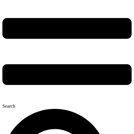
Search