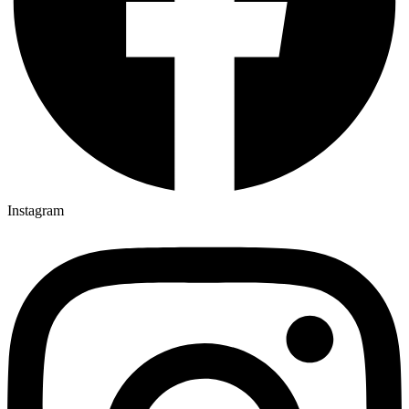
Instagram