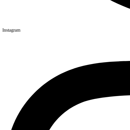
Instagram