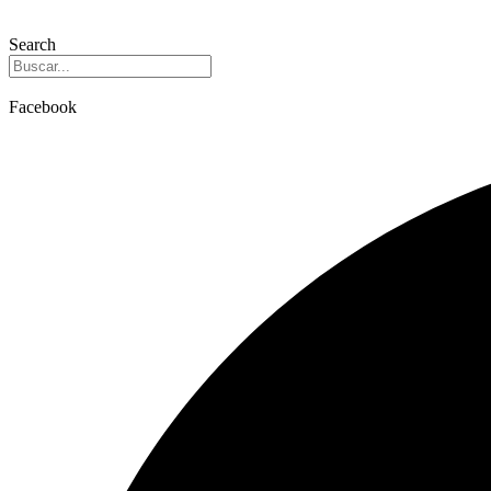
Search
Facebook