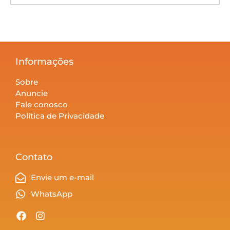
Informações
Sobre
Anuncie
Fale conosco
Política de Privacidade
Contato
Envie um e-mail
WhatsApp