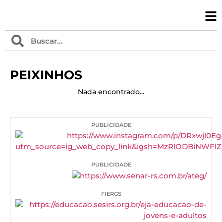
PEIXINHOS
Nada encontrado...
PUBLICIDADE
PUBLICIDADE
FIERGS