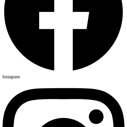
Instagram