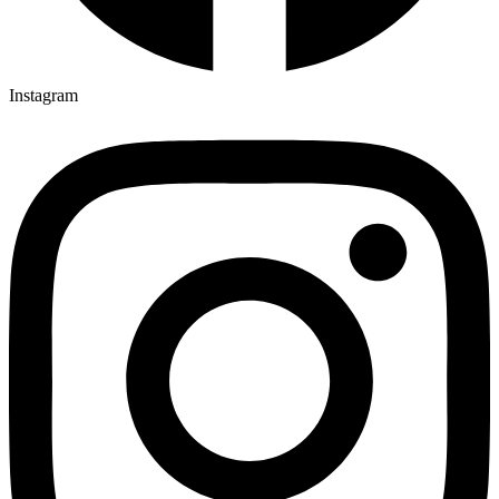
Instagram