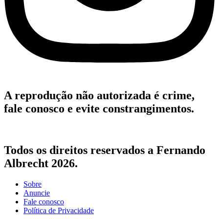
A reprodução não autorizada é crime,
fale conosco e evite constrangimentos.
Todos os direitos reservados a Fernando
Albrecht 2026.
Sobre
Anuncie
Fale conosco
Política de Privacidade