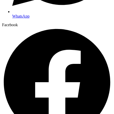
WhatsApp
Facebook