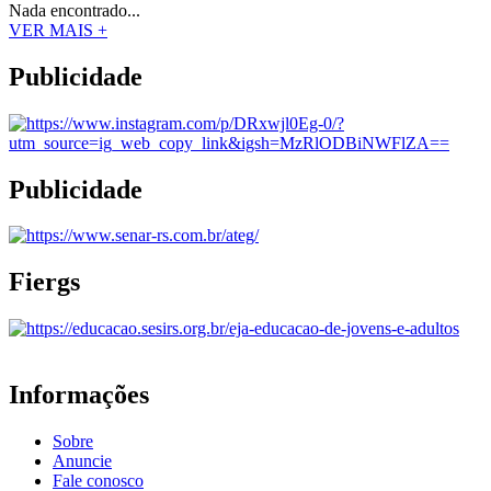
Nada encontrado...
VER MAIS +
Publicidade
Publicidade
Fiergs
Informações
Sobre
Anuncie
Fale conosco