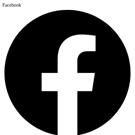
Facebook