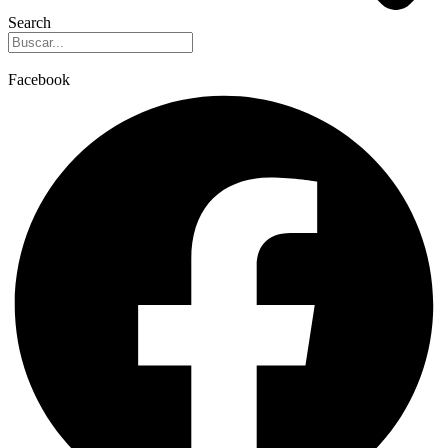
Search
Facebook