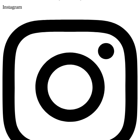
Instagram