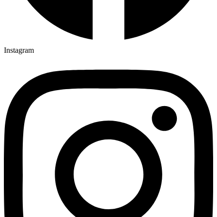
Instagram