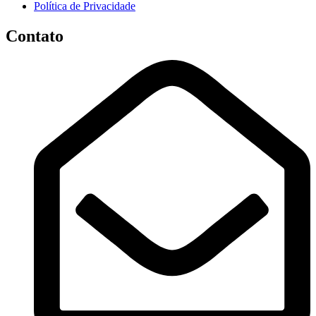
Política de Privacidade
Contato