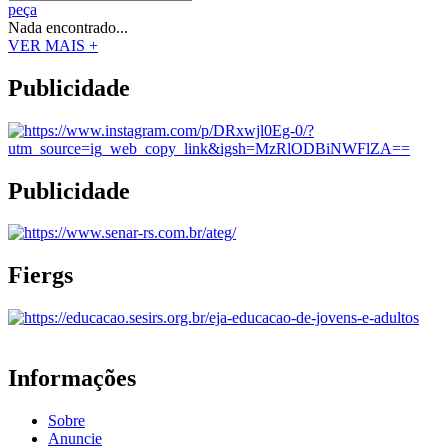
peça
Nada encontrado...
VER MAIS +
Publicidade
Publicidade
Fiergs
Informações
Sobre
Anuncie