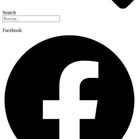
Search
Facebook