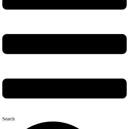
Search