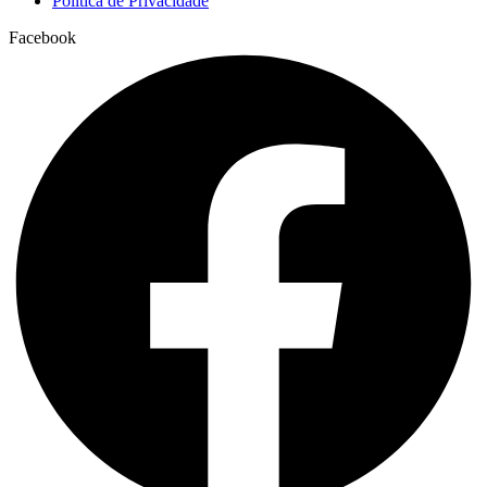
Política de Privacidade
Facebook