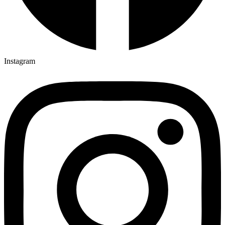
Instagram