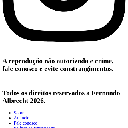
A reprodução não autorizada é crime,
fale conosco e evite constrangimentos.
Todos os direitos reservados a Fernando
Albrecht 2026.
Sobre
Anuncie
Fale conosco