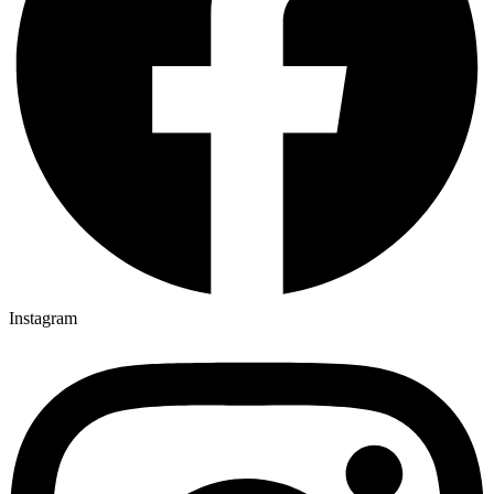
Instagram