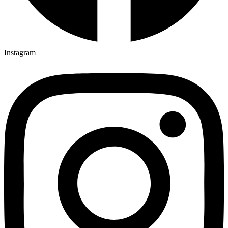
Instagram