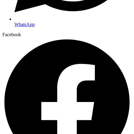
WhatsApp
Facebook