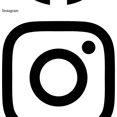
Instagram