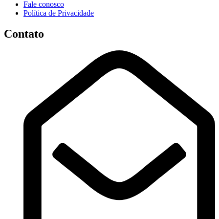
Fale conosco
Política de Privacidade
Contato