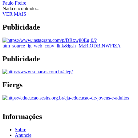
Paulo Freire
Nada encontrado...
VER MAIS +
Publicidade
Publicidade
Fiergs
Informações
Sobre
Anuncie