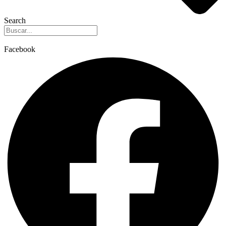
Search
Facebook