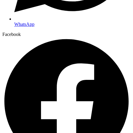
WhatsApp
Facebook