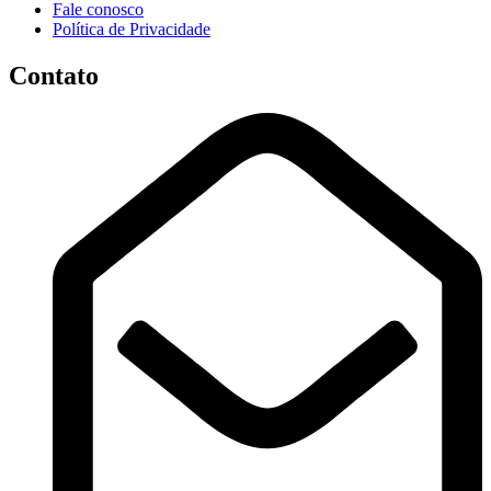
Fale conosco
Política de Privacidade
Contato