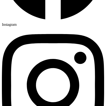
Instagram