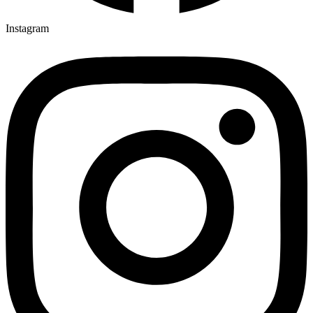
Instagram