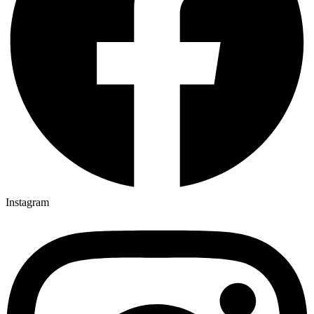
Instagram