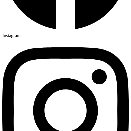
Instagram