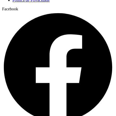
Política de Privacidade
Facebook