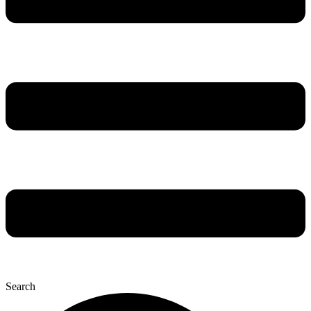
Search