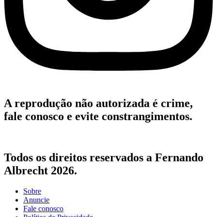
A reprodução não autorizada é crime,
fale conosco e evite constrangimentos.
Todos os direitos reservados a Fernando
Albrecht 2026.
Sobre
Anuncie
Fale conosco