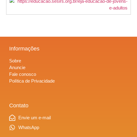
Informações
Sobre
Anuncie
Fale conosco
Política de Privacidade
Contato
Envie um e-mail
WhatsApp