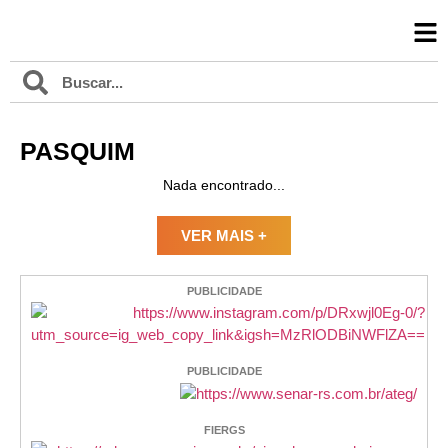
PASQUIM
Nada encontrado...
VER MAIS +
PUBLICIDADE
PUBLICIDADE
FIERGS