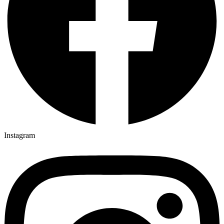
Instagram