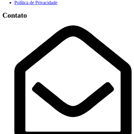
Política de Privacidade
Contato