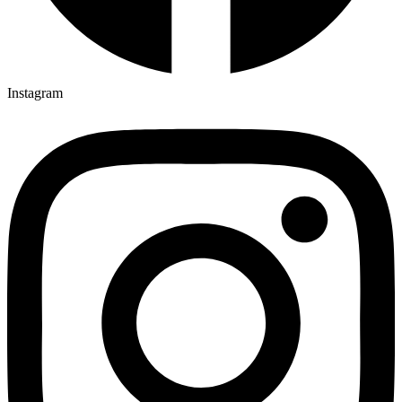
Instagram