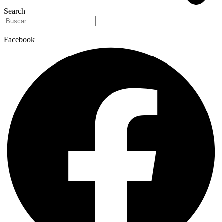
Search
Facebook