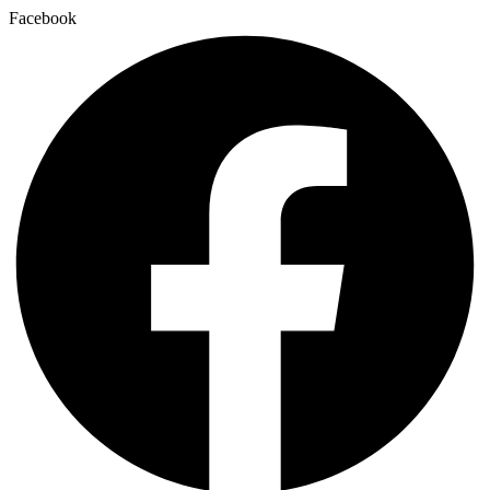
Facebook