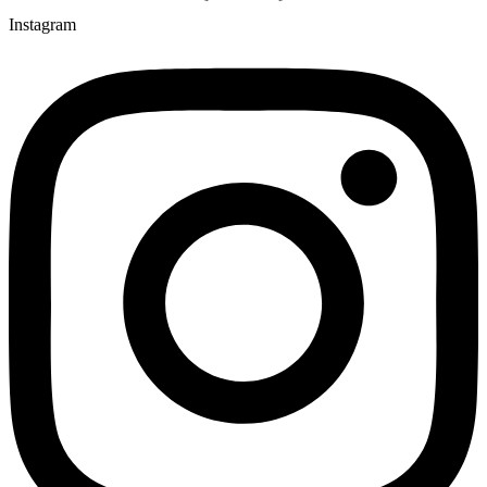
Instagram