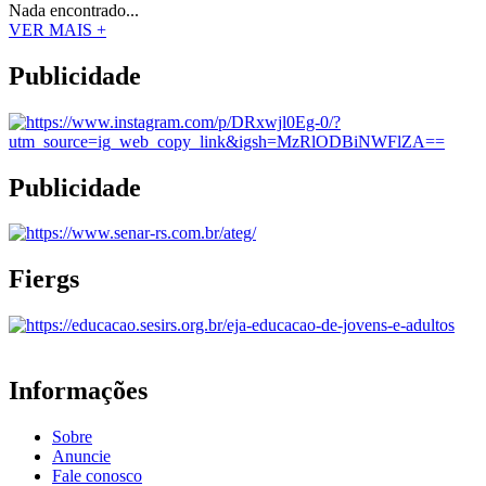
Nada encontrado...
VER MAIS +
Publicidade
Publicidade
Fiergs
Informações
Sobre
Anuncie
Fale conosco