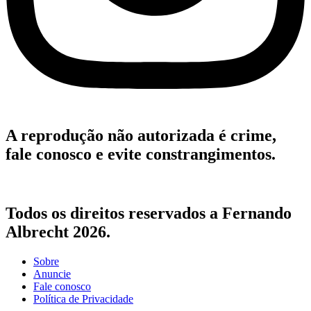
A reprodução não autorizada é crime,
fale conosco e evite constrangimentos.
Todos os direitos reservados a Fernando
Albrecht 2026.
Sobre
Anuncie
Fale conosco
Política de Privacidade