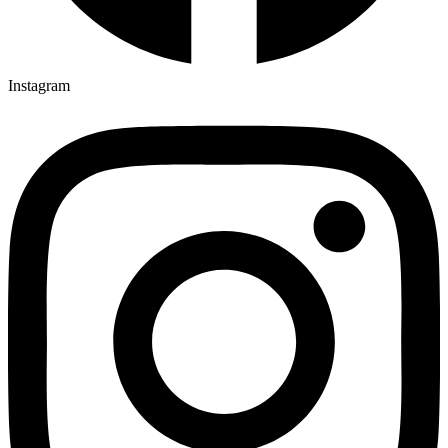
Instagram