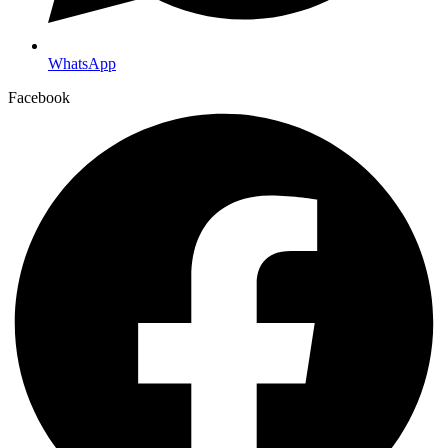
WhatsApp
Facebook