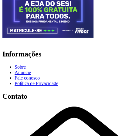
Informações
Sobre
Anuncie
Fale conosco
Política de Privacidade
Contato