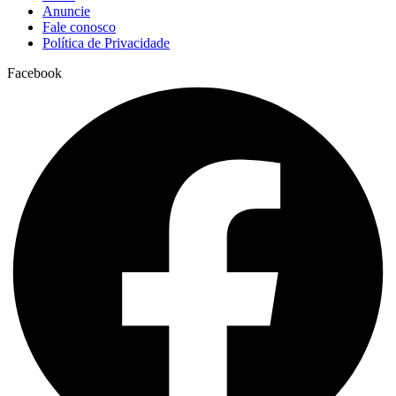
Anuncie
Fale conosco
Política de Privacidade
Facebook