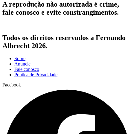
A reprodução não autorizada é crime,
fale conosco e evite constrangimentos.
Todos os direitos reservados a Fernando
Albrecht 2026.
Sobre
Anuncie
Fale conosco
Política de Privacidade
Facebook