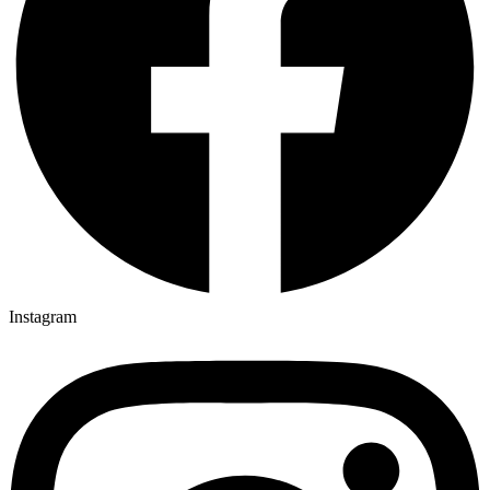
Instagram