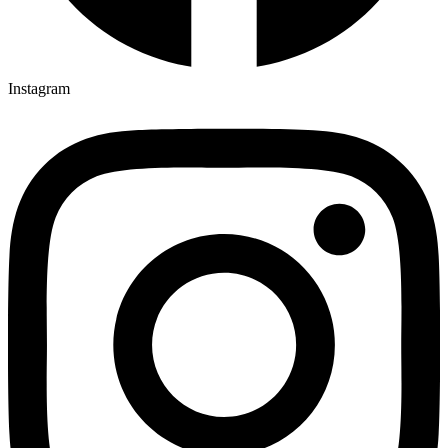
Instagram