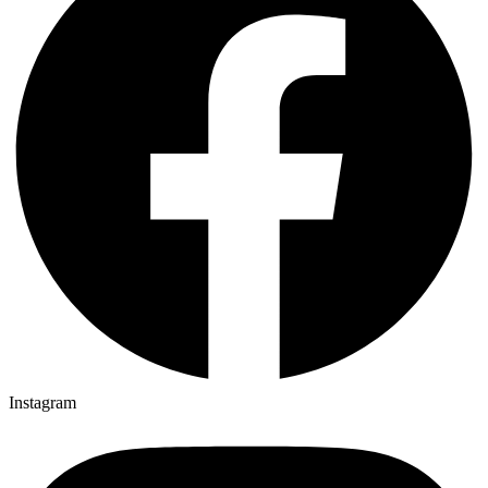
Instagram