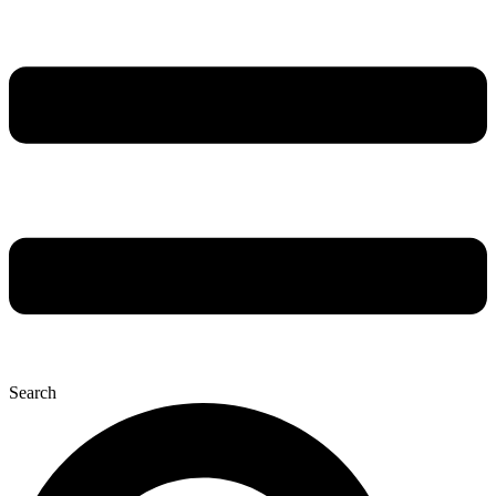
Search