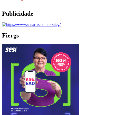
Publicidade
Fiergs