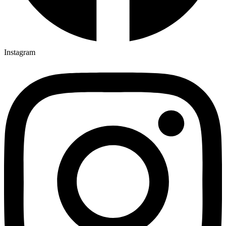
Instagram