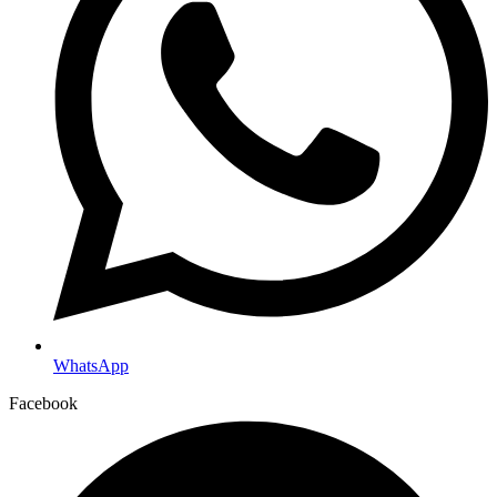
WhatsApp
Facebook