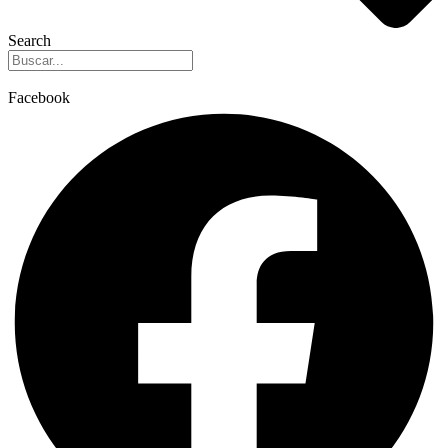
Search
Facebook