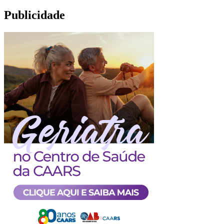
Publicidade