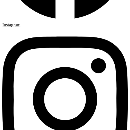
Instagram