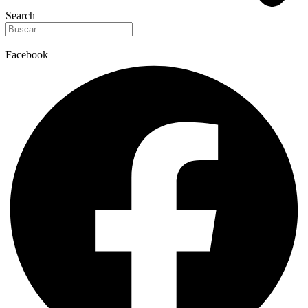
Search
Facebook