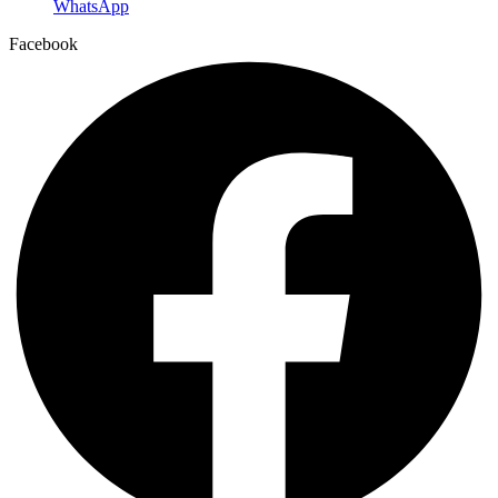
WhatsApp
Facebook