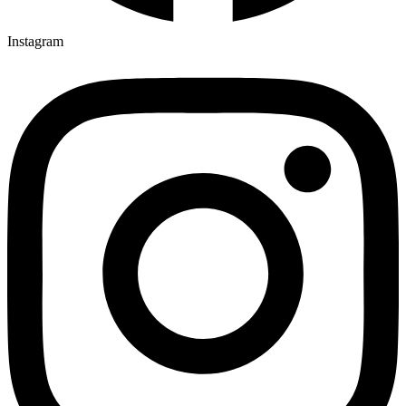
Instagram