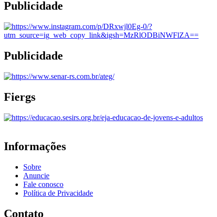
Publicidade
Publicidade
Fiergs
Informações
Sobre
Anuncie
Fale conosco
Política de Privacidade
Contato