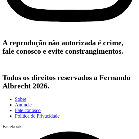
A reprodução não autorizada é crime,
fale conosco e evite constrangimentos.
Todos os direitos reservados a Fernando
Albrecht 2026.
Sobre
Anuncie
Fale conosco
Política de Privacidade
Facebook