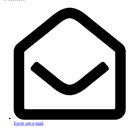
Envie um e-mail