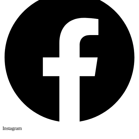
Instagram