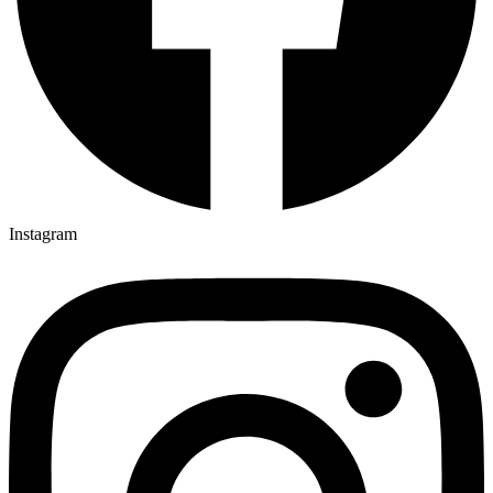
Instagram