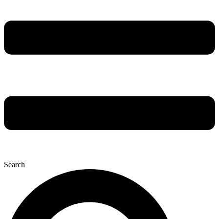
Search