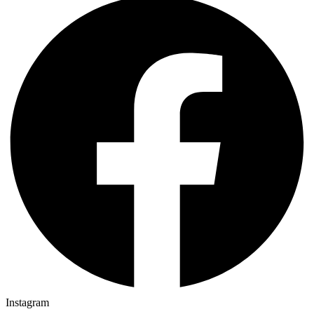
Instagram