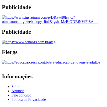
Publicidade
Publicidade
Fiergs
Informações
Sobre
Anuncie
Fale conosco
Política de Privacidade