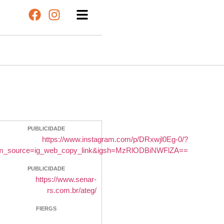
PUBLICIDADE
PUBLICIDADE
FIERGS