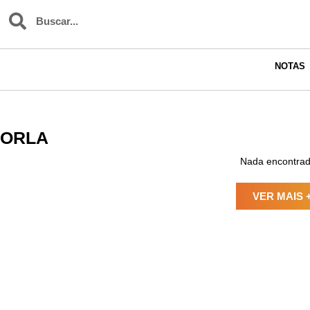
NOTAS
ORLA
Nada encontrad
VER MAIS 