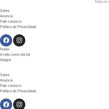
Todos os 
Sobre
Anuncie
Fale conosco
Política de Privacidade
Notas
A vida como ela foi
Artigos
Sobre
Anuncie
Fale conosco
Política de Privacidade