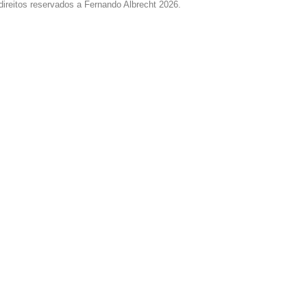
direitos reservados a Fernando Albrecht 2026.