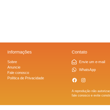
Informações
Contato
Sobre
Envie um e-mail
Anuncie
WhatsApp
Fale conosco
Política de Privacidade
A reprodução não autorizad
fale conosco e evite const