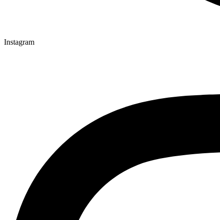
Instagram