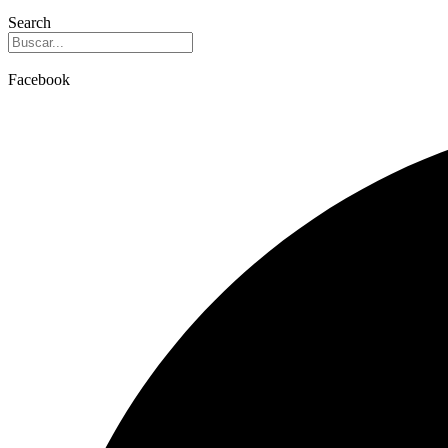
Search
Facebook