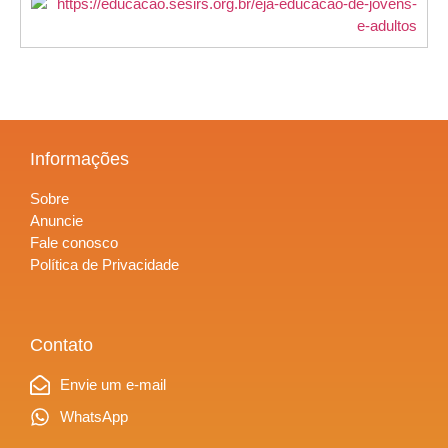
Informações
Sobre
Anuncie
Fale conosco
Política de Privacidade
Contato
Envie um e-mail
WhatsApp