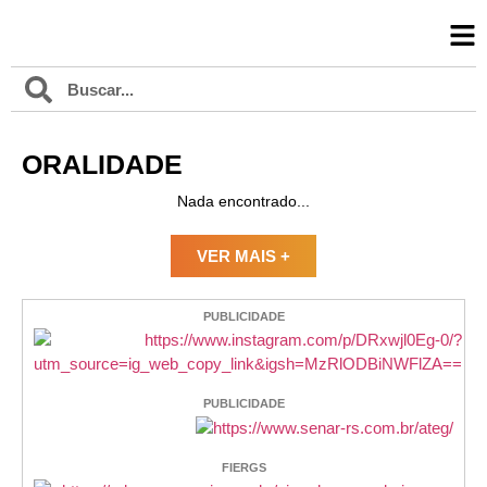
ORALIDADE
Nada encontrado...
VER MAIS +
PUBLICIDADE
PUBLICIDADE
FIERGS