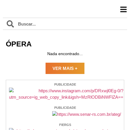
ÓPERA
Nada encontrado...
VER MAIS +
PUBLICIDADE
PUBLICIDADE
FIERGS