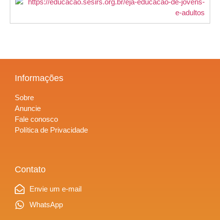
Informações
Sobre
Anuncie
Fale conosco
Política de Privacidade
Contato
Envie um e-mail
WhatsApp