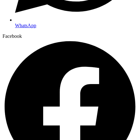
WhatsApp
Facebook