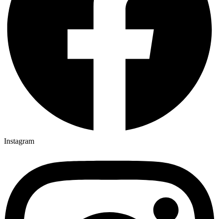
Instagram