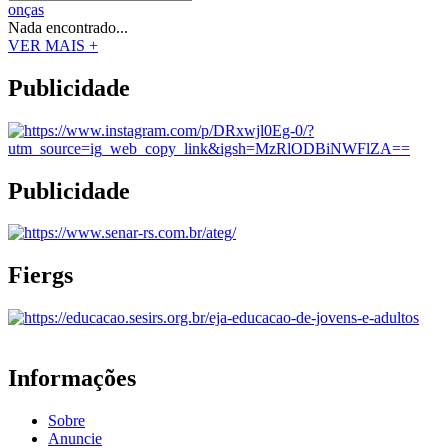
onças
Nada encontrado...
VER MAIS +
Publicidade
Publicidade
Fiergs
Informações
Sobre
Anuncie