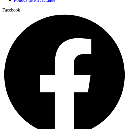
Política de Privacidade
Facebook