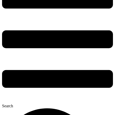
Search