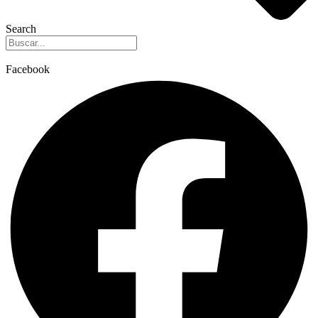
Search
Facebook