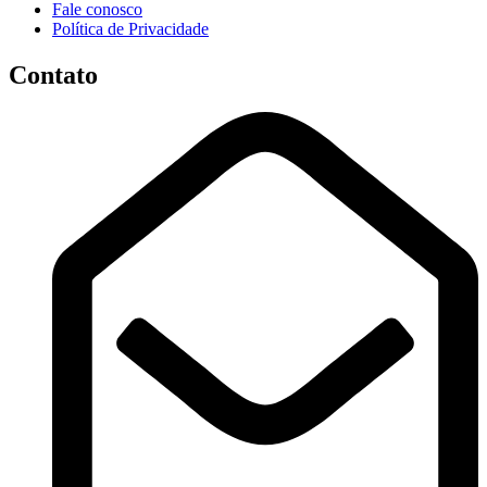
Fale conosco
Política de Privacidade
Contato