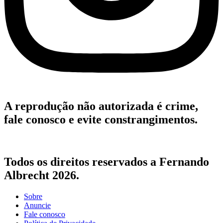
A reprodução não autorizada é crime,
fale conosco e evite constrangimentos.
Todos os direitos reservados a Fernando
Albrecht 2026.
Sobre
Anuncie
Fale conosco