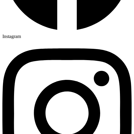
Instagram