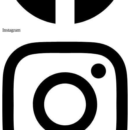
Instagram