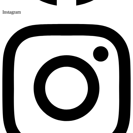
Instagram