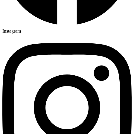
Instagram