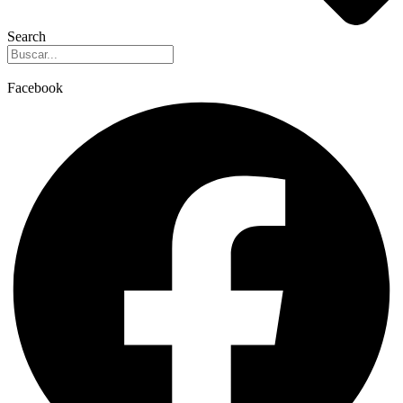
Search
Facebook