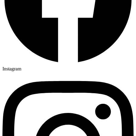
Instagram