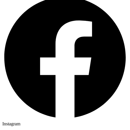
Instagram