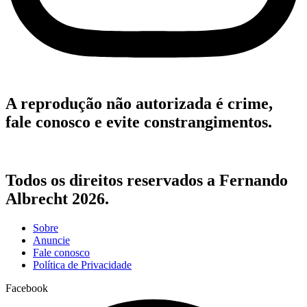
A reprodução não autorizada é crime,
fale conosco e evite constrangimentos.
Todos os direitos reservados a Fernando
Albrecht 2026.
Sobre
Anuncie
Fale conosco
Política de Privacidade
Facebook