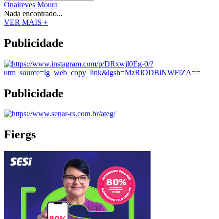
Onaireves Moura
Nada encontrado...
VER MAIS +
Publicidade
Publicidade
Fiergs