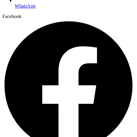
WhatsApp
Facebook