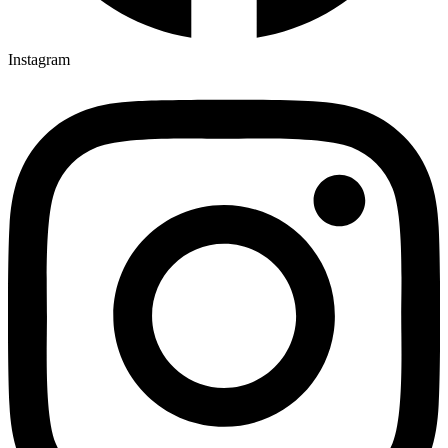
Instagram