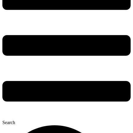
Search