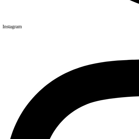
Instagram