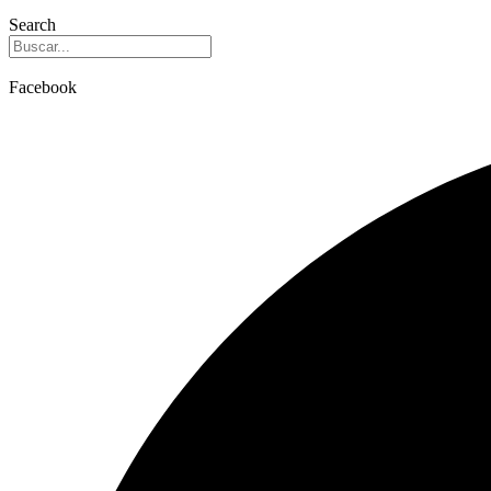
Search
Facebook