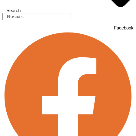
Search
Facebook