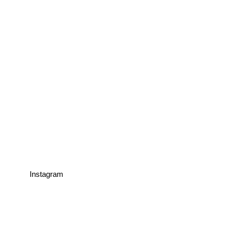
Instagram