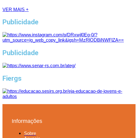
VER MAIS +
Publicidade
Publicidade
Fiergs
Informações
Sobre