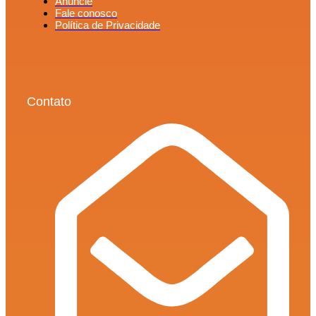
Anuncie
Fale conosco
Política de Privacidade
Contato