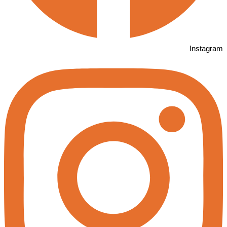
Instagram