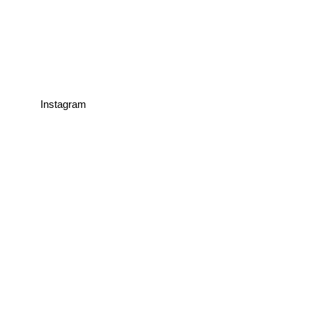
Instagram