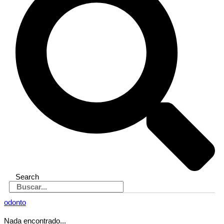
Search
odonto
Nada encontrado...