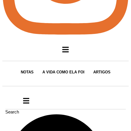
NOTAS
A VIDA COMO ELA FOI
ARTIGOS
Search