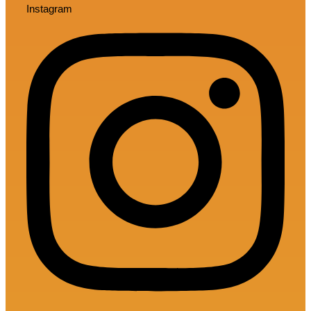
Instagram