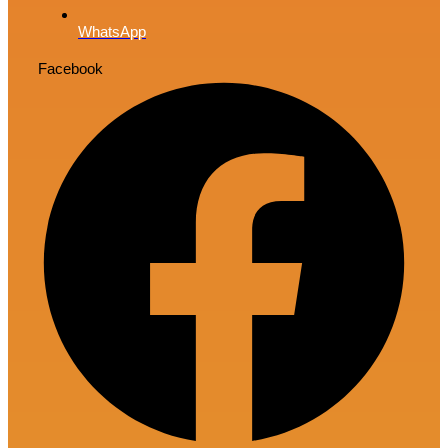
WhatsApp
Facebook