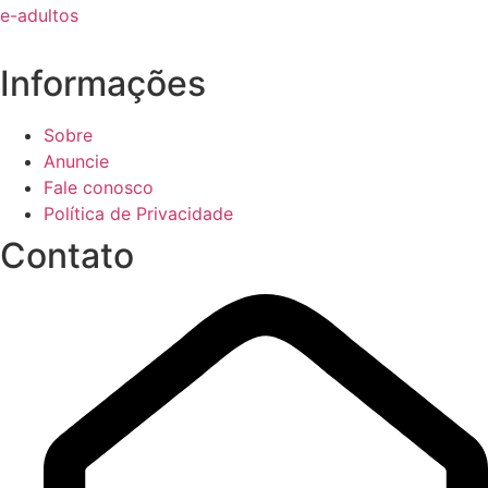
Informações
Sobre
Anuncie
Fale conosco
Política de Privacidade
Contato