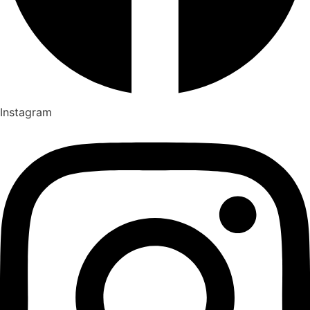
Instagram