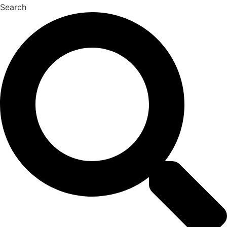
Search