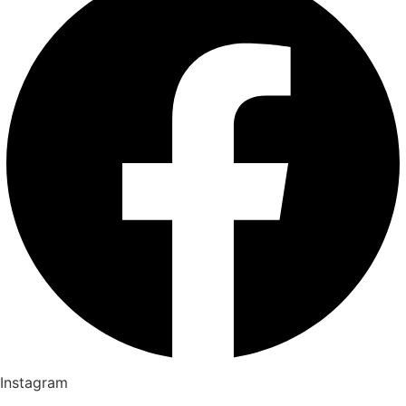
Instagram