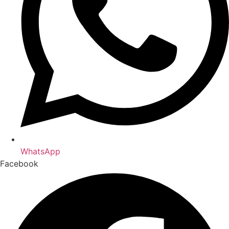
WhatsApp
Facebook