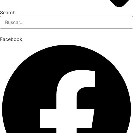
Search
Facebook