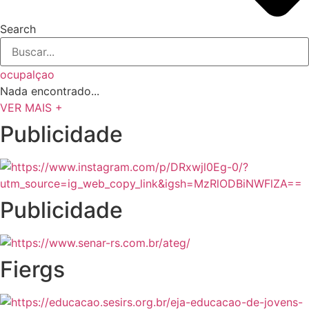
Search
ocupalçao
Nada encontrado...
VER MAIS +
Publicidade
Publicidade
Fiergs