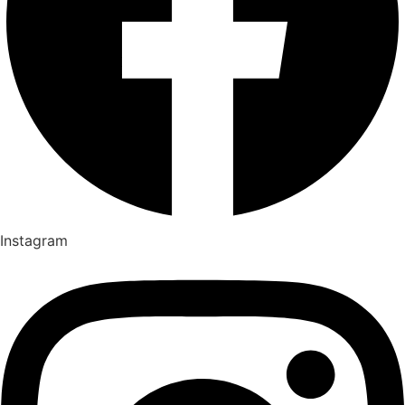
Instagram