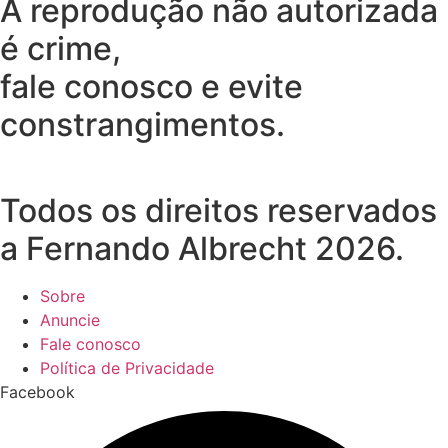
A reprodução não autorizada
é crime,
fale conosco e evite
constrangimentos.
Todos os direitos reservados
a Fernando Albrecht 2026.
Sobre
Anuncie
Fale conosco
Política de Privacidade
Facebook