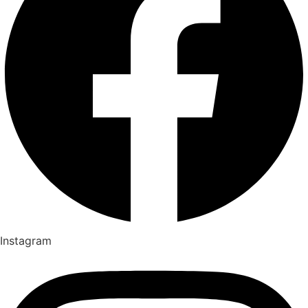
Instagram