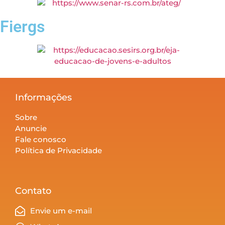
Fiergs
Informações
Sobre
Anuncie
Fale conosco
Política de Privacidade
Contato
Envie um e-mail