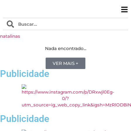
natalinas
Nada encontrado...
VER MAIS +
Publicidade
Publicidade