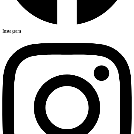
Instagram