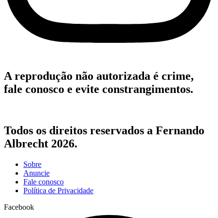
A reprodução não autorizada é crime,
fale conosco e evite constrangimentos.
Todos os direitos reservados a Fernando
Albrecht 2026.
Sobre
Anuncie
Fale conosco
Política de Privacidade
Facebook