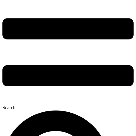
Search