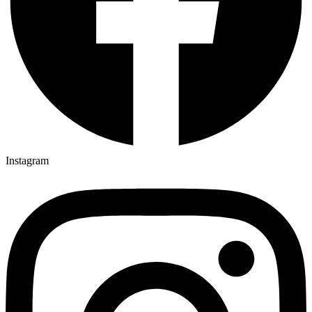
Instagram