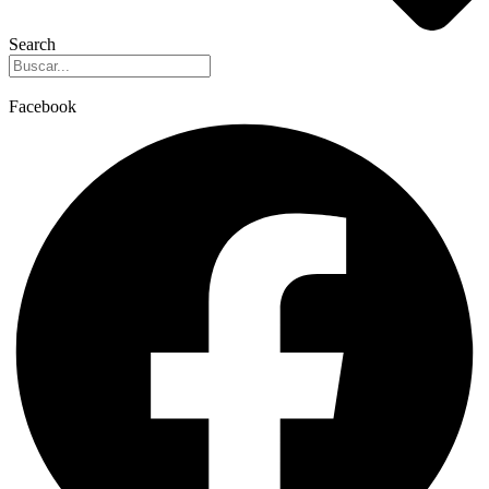
Search
Facebook