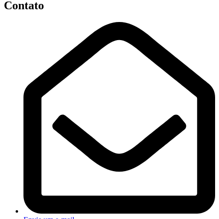
Contato