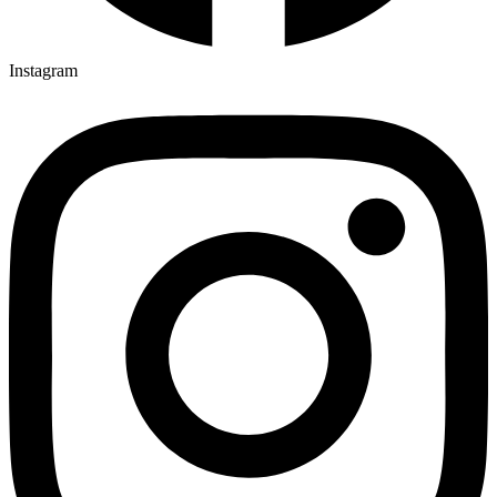
Instagram