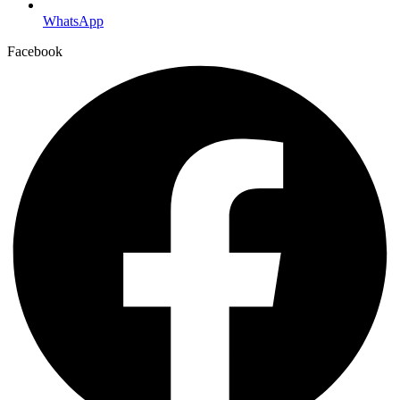
WhatsApp
Facebook