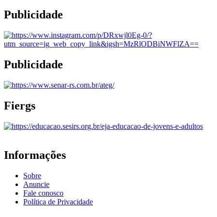
Publicidade
Publicidade
Fiergs
Informações
Sobre
Anuncie
Fale conosco
Política de Privacidade