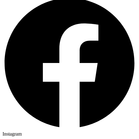
Instagram