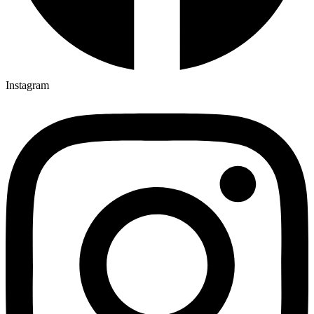
Instagram