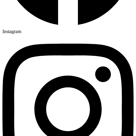
Instagram