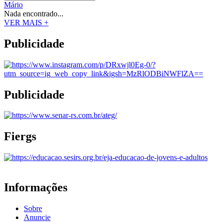
Mário
Nada encontrado...
VER MAIS +
Publicidade
Publicidade
Fiergs
Informações
Sobre
Anuncie