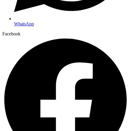
WhatsApp
Facebook