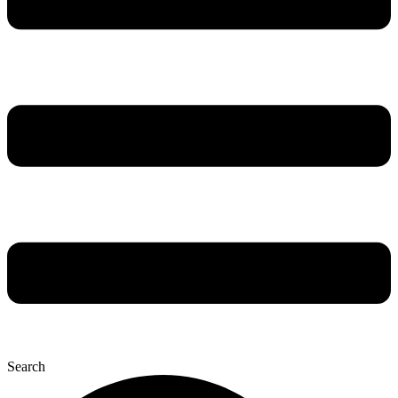
Search