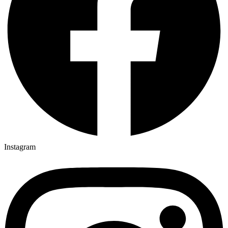
Instagram