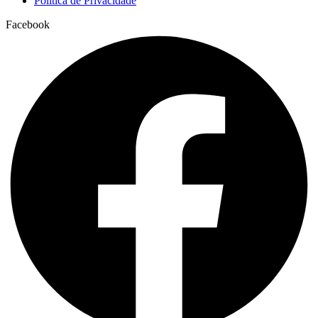
Política de Privacidade
Facebook