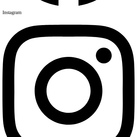
Instagram