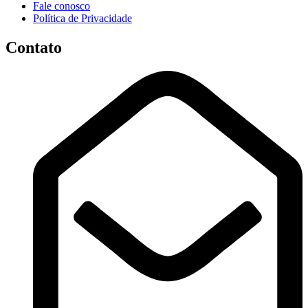
Fale conosco
Política de Privacidade
Contato