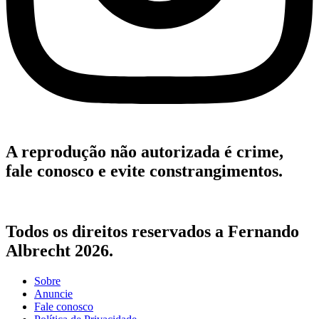
A reprodução não autorizada é crime,
fale conosco e evite constrangimentos.
Todos os direitos reservados a Fernando
Albrecht 2026.
Sobre
Anuncie
Fale conosco