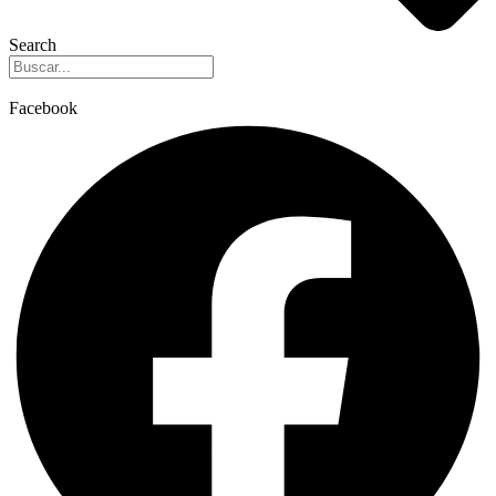
Search
Facebook