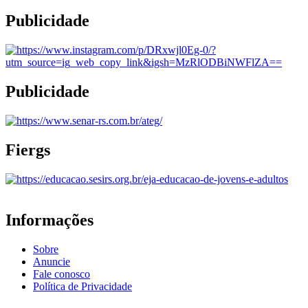
Publicidade
Publicidade
Fiergs
Informações
Sobre
Anuncie
Fale conosco
Política de Privacidade