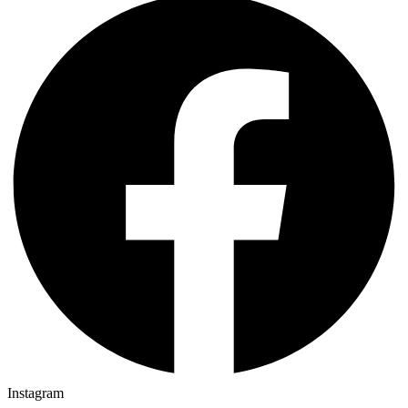
Instagram