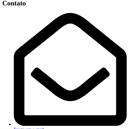
Contato