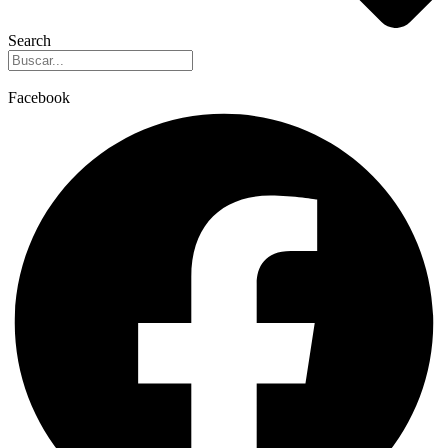
Search
Facebook