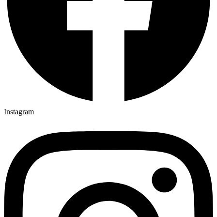
Instagram