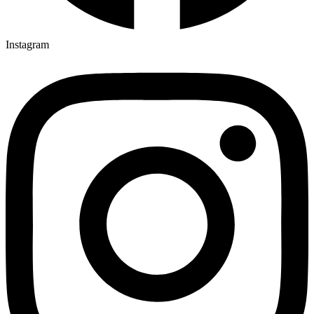
Instagram