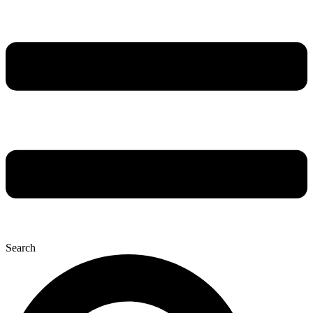
Search