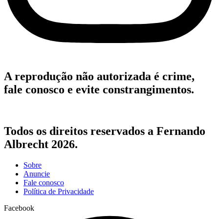
A reprodução não autorizada é crime,
fale conosco e evite constrangimentos.
Todos os direitos reservados a Fernando
Albrecht 2026.
Sobre
Anuncie
Fale conosco
Política de Privacidade
Facebook