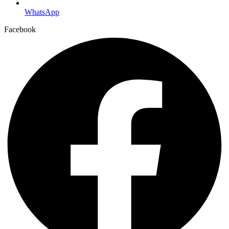
WhatsApp
Facebook