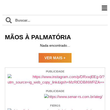
MÃOS À PALMATÓRIA
Nada encontrado...
VER MAIS +
PUBLICIDADE
PUBLICIDADE
FIERGS