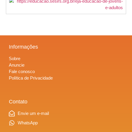
Informações
Sobre
Anuncie
Fale conosco
Política de Privacidade
Contato
Envie um e-mail
WhatsApp