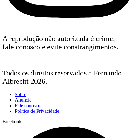
A reprodução não autorizada é crime,
fale conosco e evite constrangimentos.
Todos os direitos reservados a Fernando
Albrecht 2026.
Sobre
Anuncie
Fale conosco
Política de Privacidade
Facebook