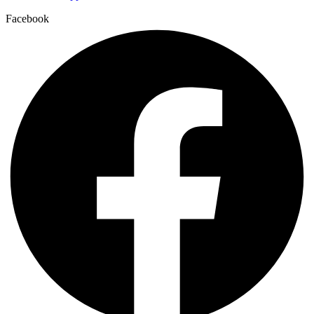
Facebook