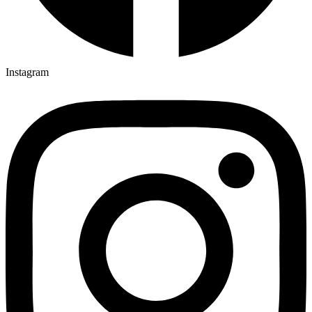
Instagram