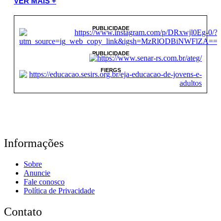
VER MAIS +
PUBLICIDADE
PUBLICIDADE
FIERGS
Informações
Sobre
Anuncie
Fale conosco
Política de Privacidade
Contato