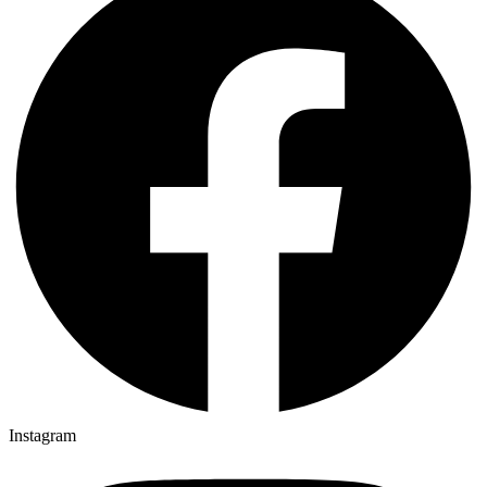
Instagram