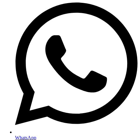
WhatsApp