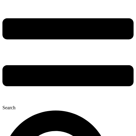
Search