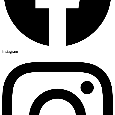
Instagram