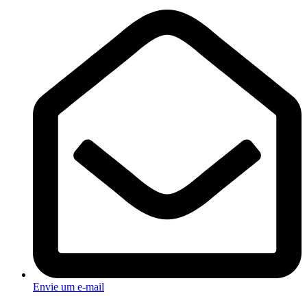
Envie um e-mail