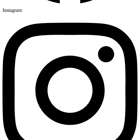
Instagram