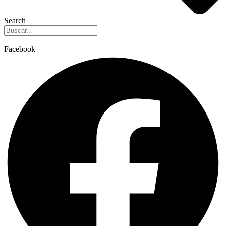
Search
Facebook