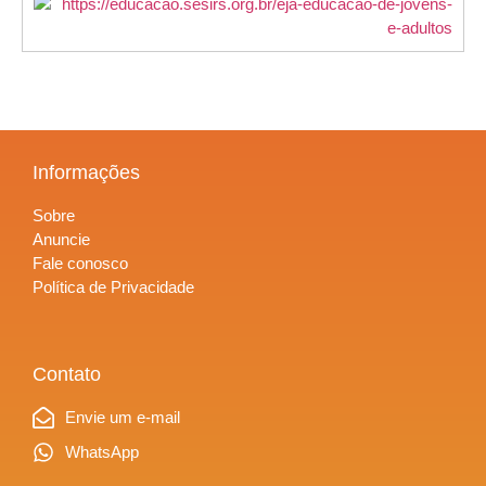
Informações
Sobre
Anuncie
Fale conosco
Política de Privacidade
Contato
Envie um e-mail
WhatsApp