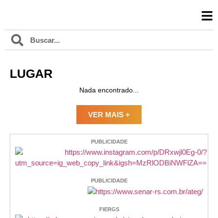
LUGAR
Nada encontrado...
VER MAIS +
PUBLICIDADE
PUBLICIDADE
FIERGS