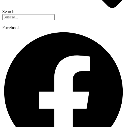
Search
Facebook