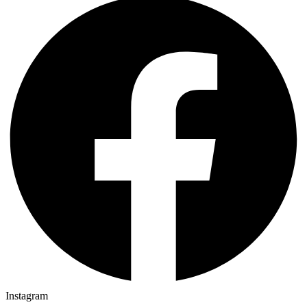
Instagram