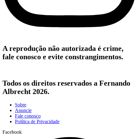
A reprodução não autorizada é crime,
fale conosco e evite constrangimentos.
Todos os direitos reservados a Fernando
Albrecht 2026.
Sobre
Anuncie
Fale conosco
Política de Privacidade
Facebook