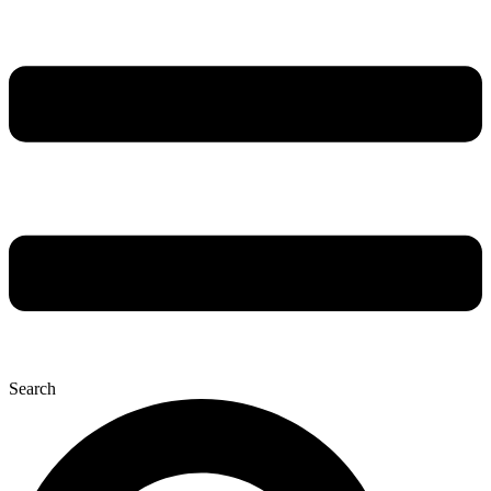
Search