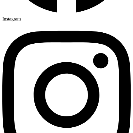
Instagram