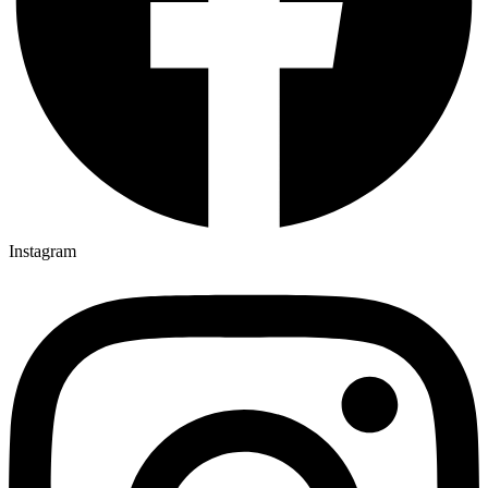
Instagram