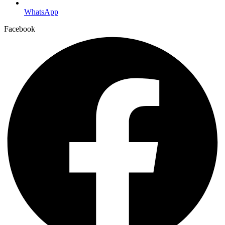
WhatsApp
Facebook