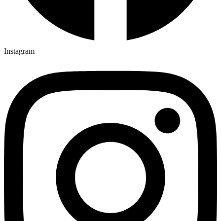
Instagram