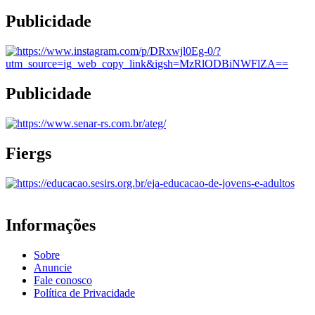
Publicidade
Publicidade
Fiergs
Informações
Sobre
Anuncie
Fale conosco
Política de Privacidade