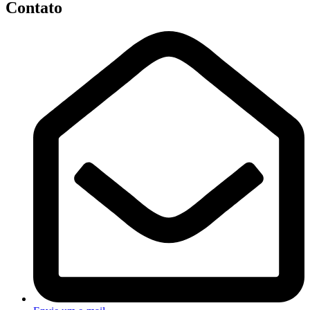
Contato