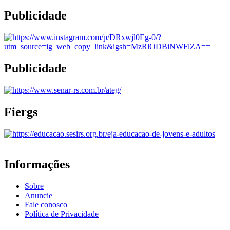
Publicidade
Publicidade
Fiergs
Informações
Sobre
Anuncie
Fale conosco
Política de Privacidade