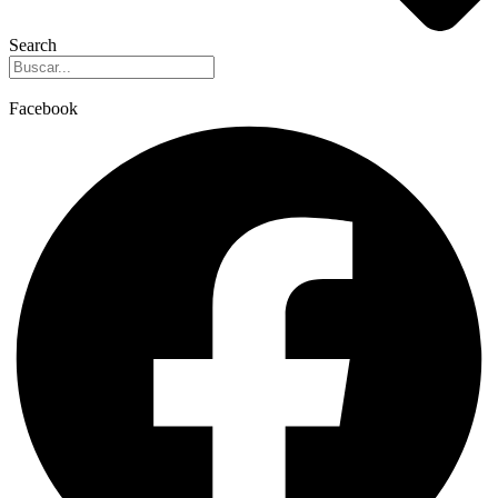
Search
Facebook