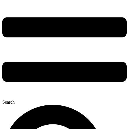
Search