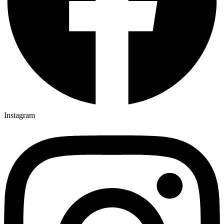
Instagram