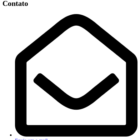
Contato