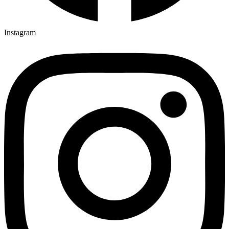
Instagram