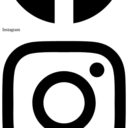
Instagram