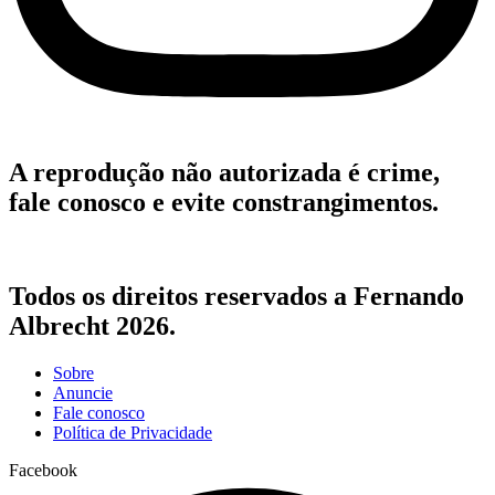
A reprodução não autorizada é crime,
fale conosco e evite constrangimentos.
Todos os direitos reservados a Fernando
Albrecht 2026.
Sobre
Anuncie
Fale conosco
Política de Privacidade
Facebook