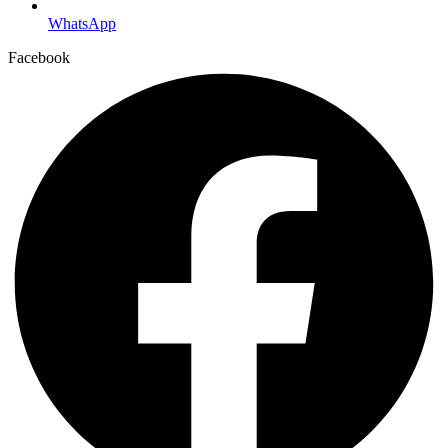
WhatsApp
Facebook