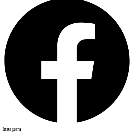
Instagram