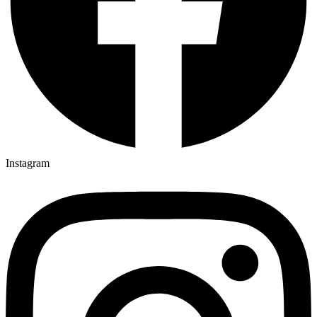
Instagram