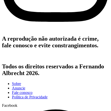
A reprodução não autorizada é crime,
fale conosco e evite constrangimentos.
Todos os direitos reservados a Fernando
Albrecht 2026.
Sobre
Anuncie
Fale conosco
Política de Privacidade
Facebook