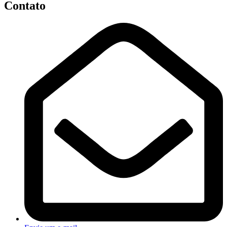
Contato