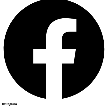
Instagram