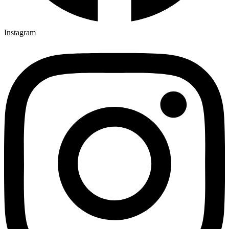
Instagram