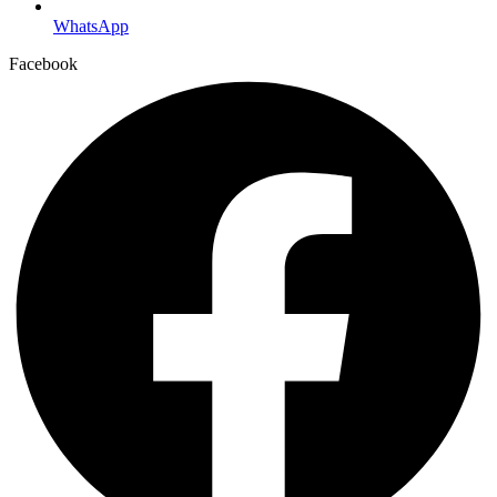
WhatsApp
Facebook