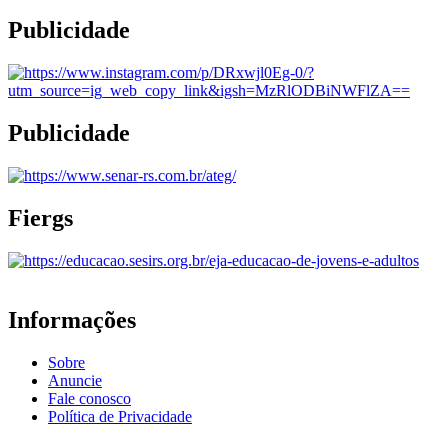
Publicidade
Publicidade
Fiergs
Informações
Sobre
Anuncie
Fale conosco
Política de Privacidade