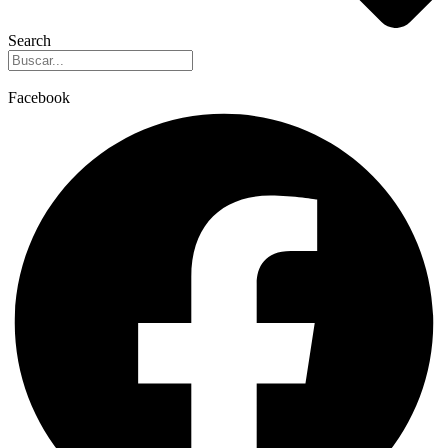
Search
Facebook