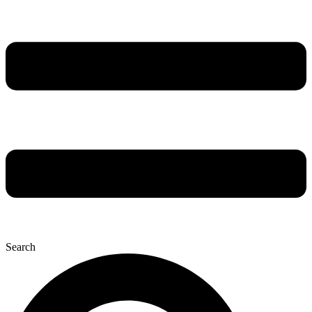
Search