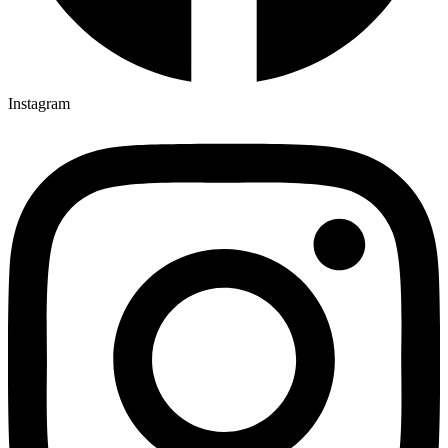
Instagram