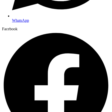
WhatsApp
Facebook