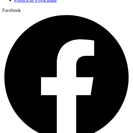
Política de Privacidade
Facebook