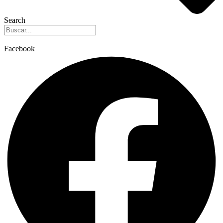
Search
Facebook