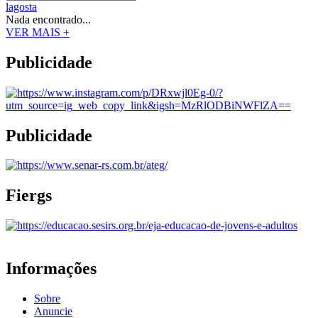
lagosta
Nada encontrado...
VER MAIS +
Publicidade
Publicidade
Fiergs
Informações
Sobre
Anuncie