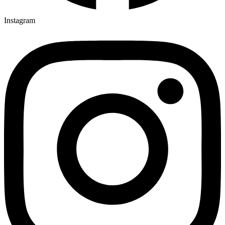
Instagram