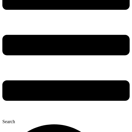
Search