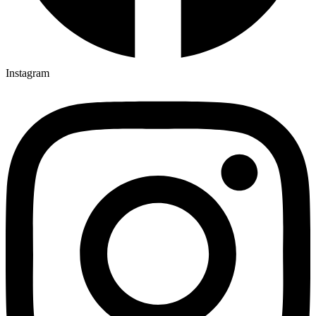
Instagram