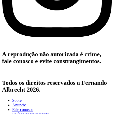
A reprodução não autorizada é crime,
fale conosco e evite constrangimentos.
Todos os direitos reservados a Fernando
Albrecht 2026.
Sobre
Anuncie
Fale conosco