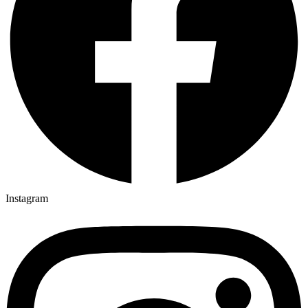
Instagram