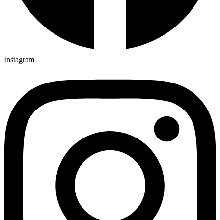
Instagram