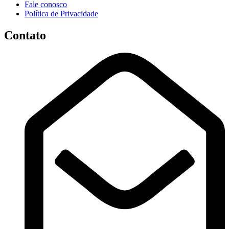
Fale conosco
Política de Privacidade
Contato