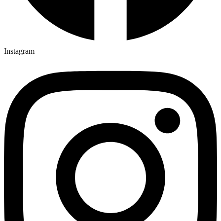
Instagram