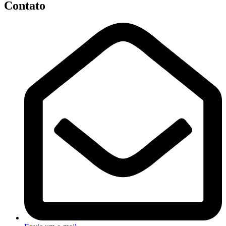
Contato