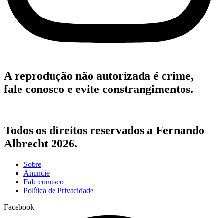
A reprodução não autorizada é crime,
fale conosco e evite constrangimentos.
Todos os direitos reservados a Fernando
Albrecht 2026.
Sobre
Anuncie
Fale conosco
Política de Privacidade
Facebook