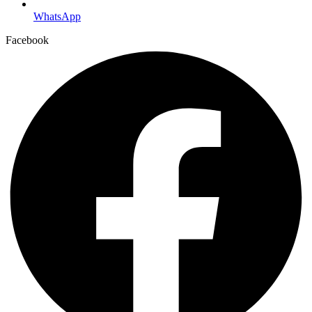
WhatsApp
Facebook