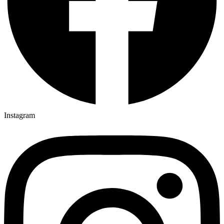
Instagram