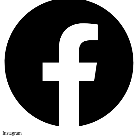
Instagram