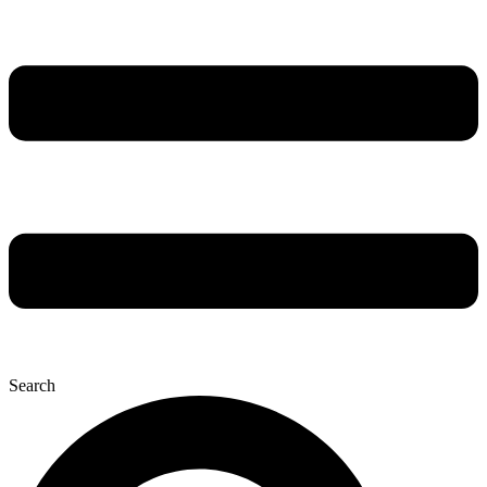
Search