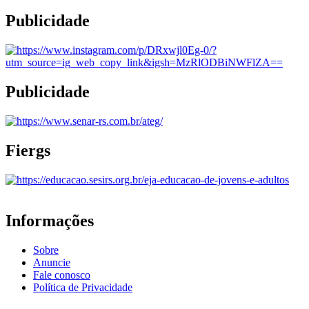
Publicidade
Publicidade
Fiergs
Informações
Sobre
Anuncie
Fale conosco
Política de Privacidade