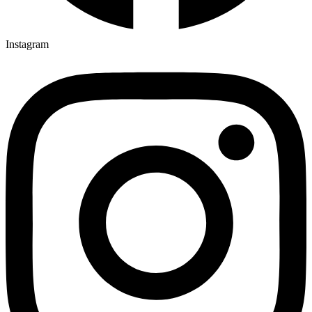
Instagram