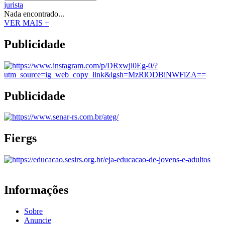
jurista
Nada encontrado...
VER MAIS +
Publicidade
Publicidade
Fiergs
Informações
Sobre
Anuncie