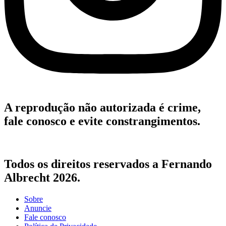
A reprodução não autorizada é crime,
fale conosco e evite constrangimentos.
Todos os direitos reservados a Fernando
Albrecht 2026.
Sobre
Anuncie
Fale conosco