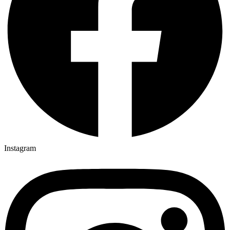
Instagram