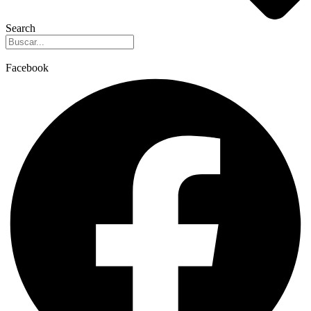
Search
Facebook