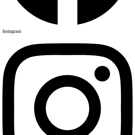
Instagram