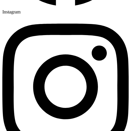
Instagram