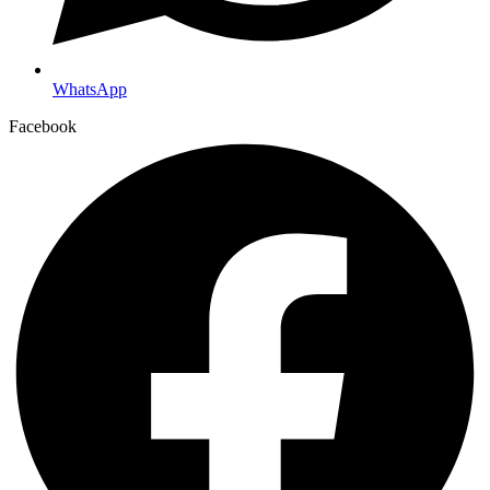
WhatsApp
Facebook