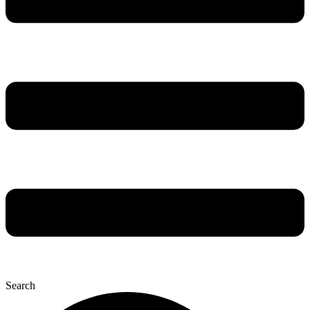
Search