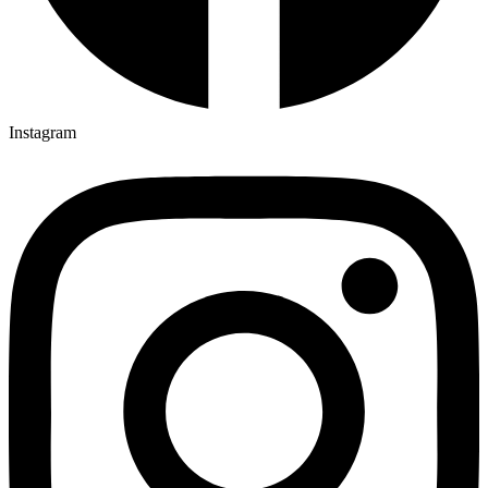
Instagram