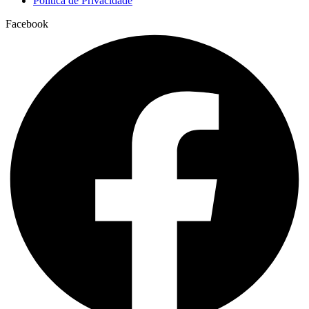
Política de Privacidade
Facebook