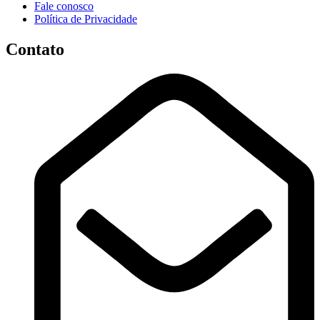
Fale conosco
Política de Privacidade
Contato