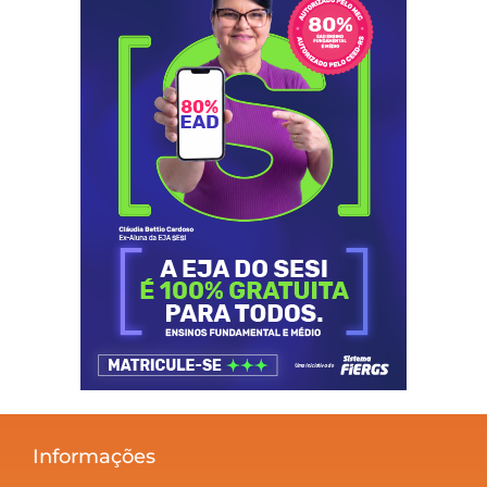
Informações