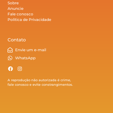
Sobre
Anuncie
Fale conosco
Política de Privacidade
Contato
Envie um e-mail
WhatsApp
A reprodução não autorizada é crime,
fale conosco e evite constrangimentos.