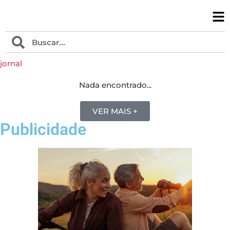
jornal
Nada encontrado...
VER MAIS +
Publicidade