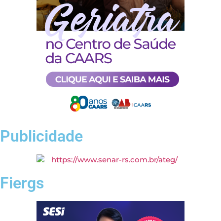
Publicidade
Fiergs