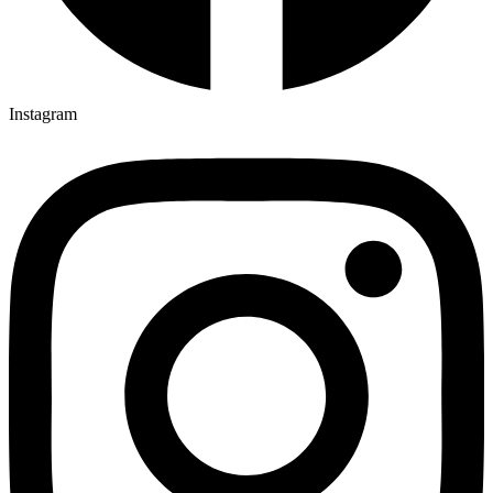
Instagram