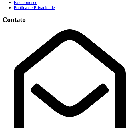
Fale conosco
Política de Privacidade
Contato