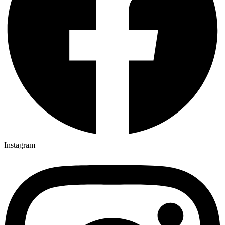
Instagram