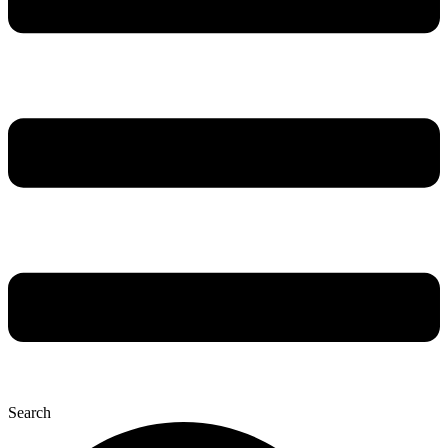
Search