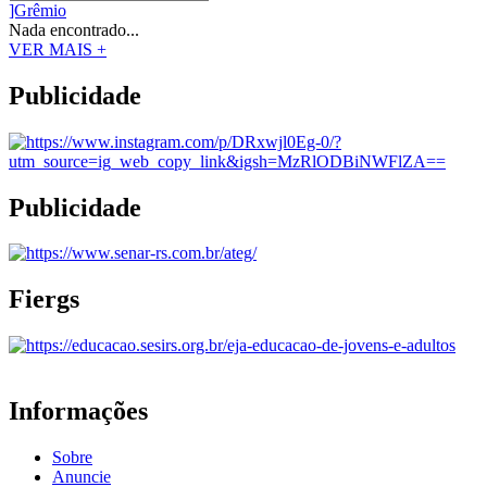
]Grêmio
Nada encontrado...
VER MAIS +
Publicidade
Publicidade
Fiergs
Informações
Sobre
Anuncie