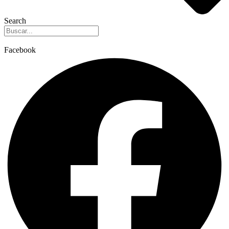
Search
Facebook