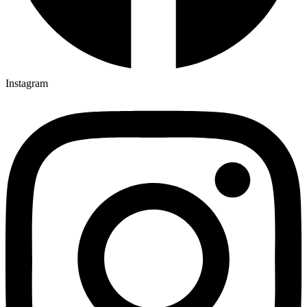
Instagram