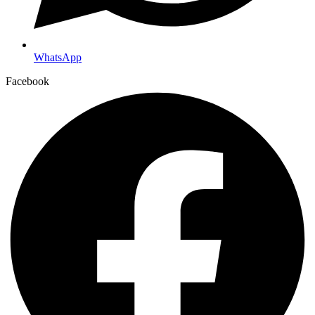
WhatsApp
Facebook