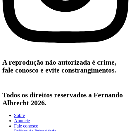
A reprodução não autorizada é crime,
fale conosco e evite constrangimentos.
Todos os direitos reservados a Fernando
Albrecht 2026.
Sobre
Anuncie
Fale conosco