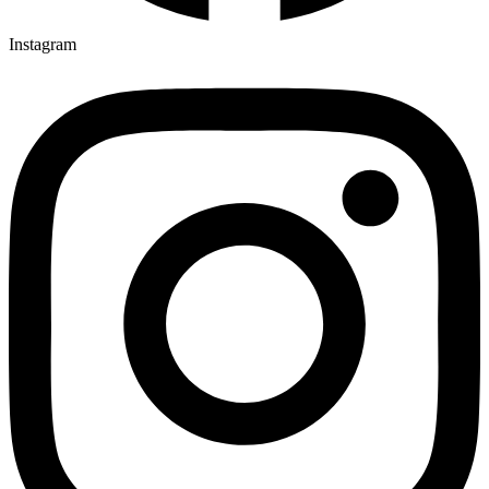
Instagram