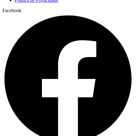
Política de Privacidade
Facebook