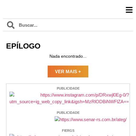
EPÍLOGO
Nada encontrado...
VER MAIS +
PUBLICIDADE
PUBLICIDADE
FIERGS