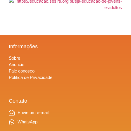
Informações
Sobre
Anuncie
Fale conosco
Política de Privacidade
Contato
Envie um e-mail
WhatsApp