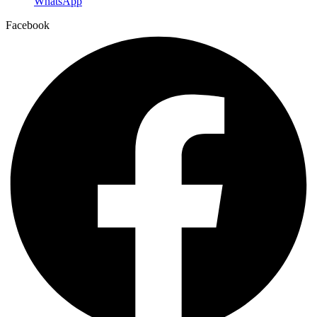
WhatsApp
Facebook