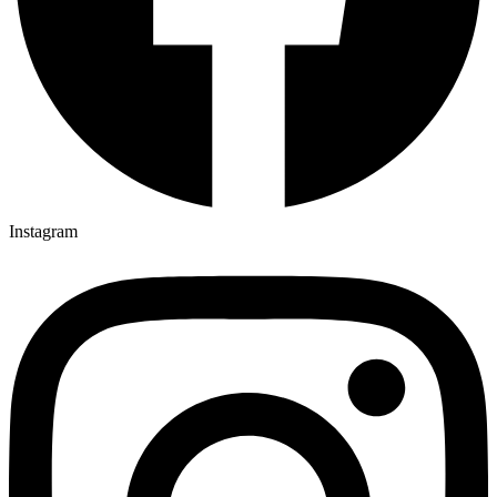
Instagram