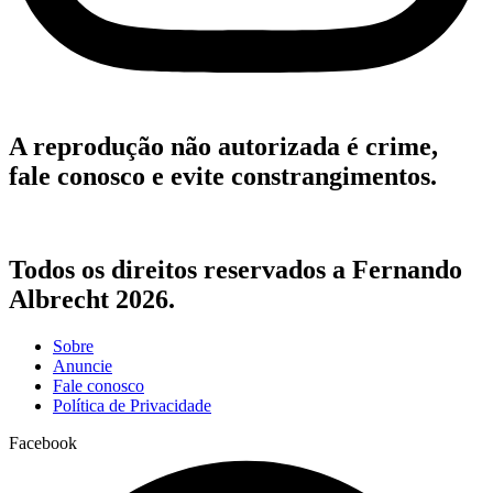
A reprodução não autorizada é crime,
fale conosco e evite constrangimentos.
Todos os direitos reservados a Fernando
Albrecht 2026.
Sobre
Anuncie
Fale conosco
Política de Privacidade
Facebook