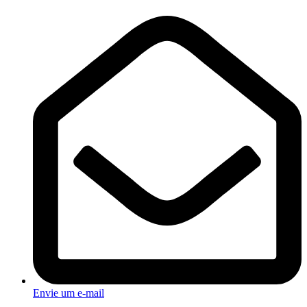
Envie um e-mail