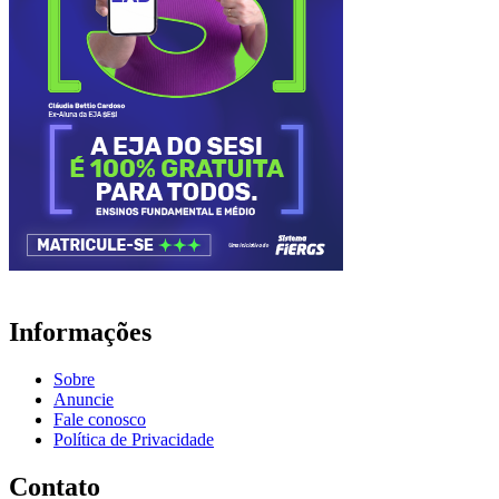
Informações
Sobre
Anuncie
Fale conosco
Política de Privacidade
Contato