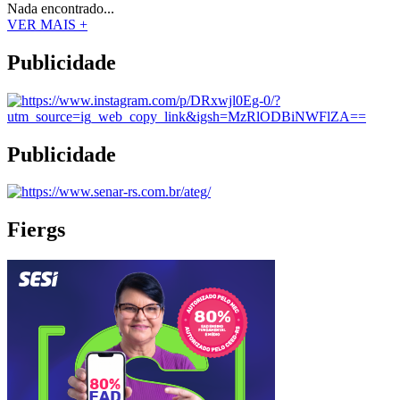
Nada encontrado...
VER MAIS +
Publicidade
Publicidade
Fiergs