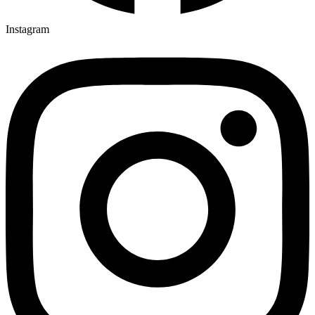
Instagram