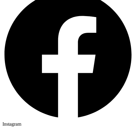
Instagram