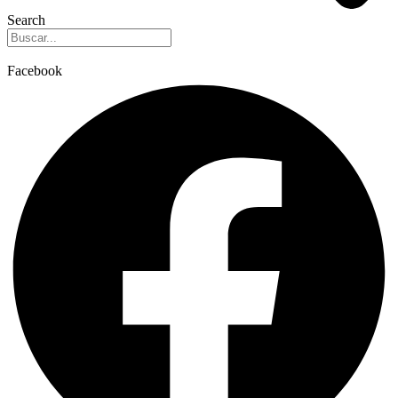
Search
Facebook