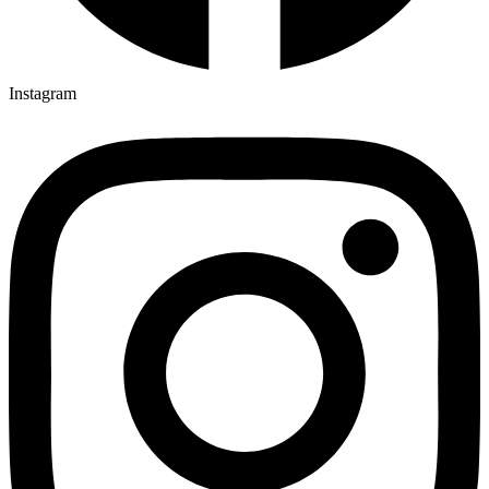
Instagram