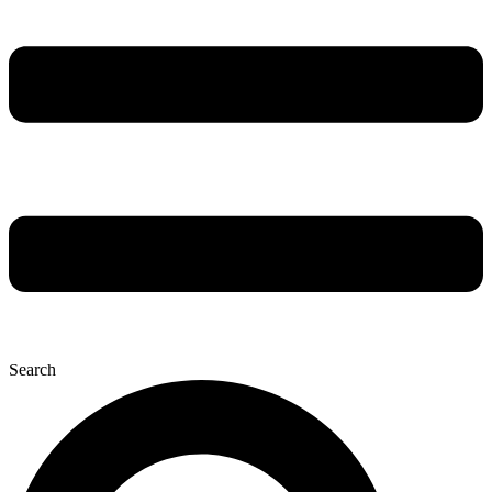
Search