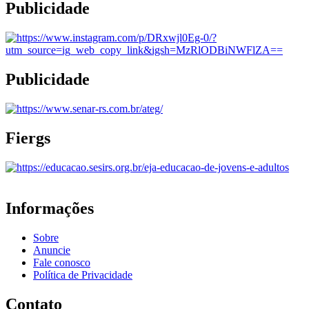
Publicidade
Publicidade
Fiergs
Informações
Sobre
Anuncie
Fale conosco
Política de Privacidade
Contato