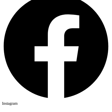
Instagram