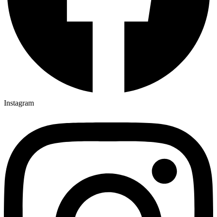
Instagram