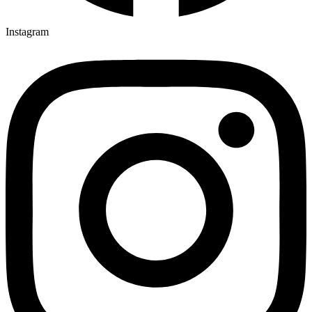
Instagram