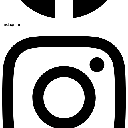
Instagram