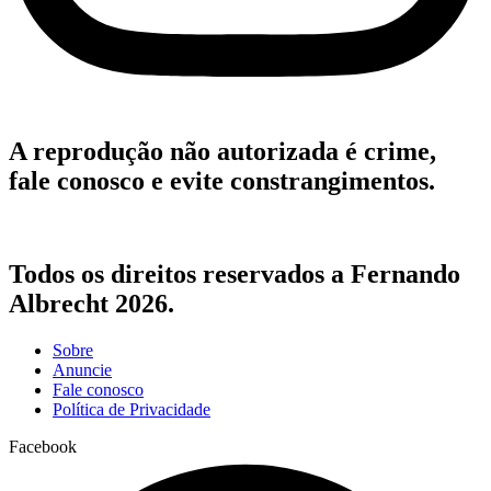
A reprodução não autorizada é crime,
fale conosco e evite constrangimentos.
Todos os direitos reservados a Fernando
Albrecht 2026.
Sobre
Anuncie
Fale conosco
Política de Privacidade
Facebook