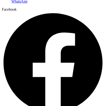
WhatsApp
Facebook