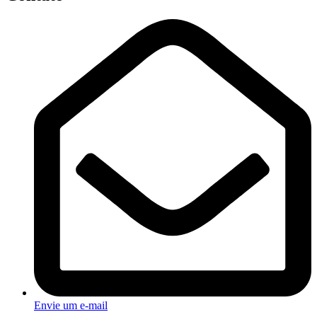
Envie um e-mail