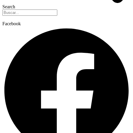
Search
Facebook