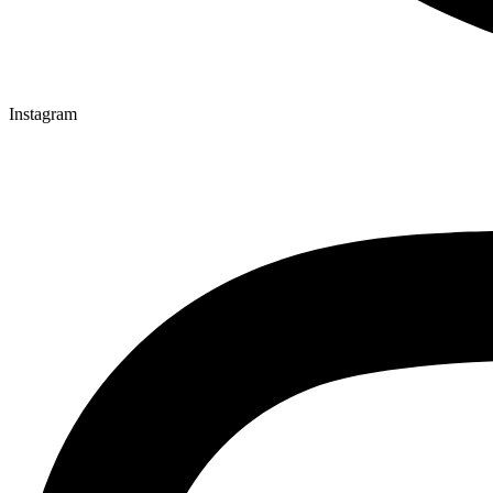
Instagram