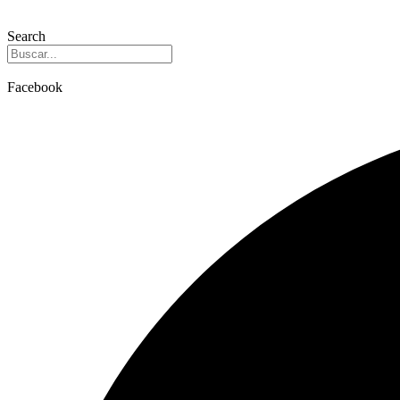
Search
Facebook