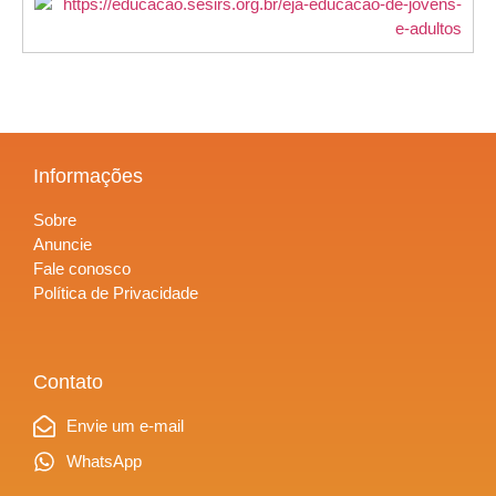
Informações
Sobre
Anuncie
Fale conosco
Política de Privacidade
Contato
Envie um e-mail
WhatsApp