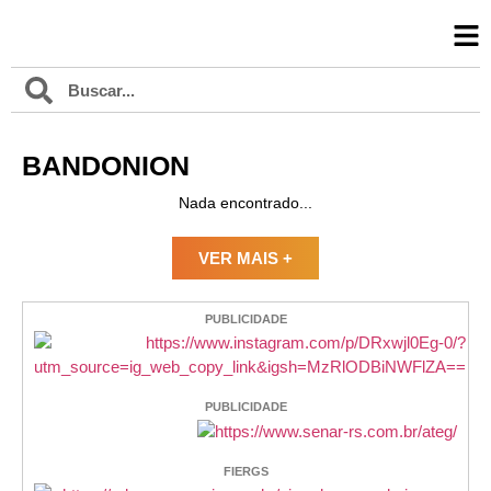
BANDONION
Nada encontrado...
VER MAIS +
PUBLICIDADE
PUBLICIDADE
FIERGS