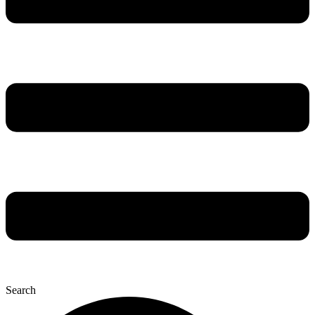
Search