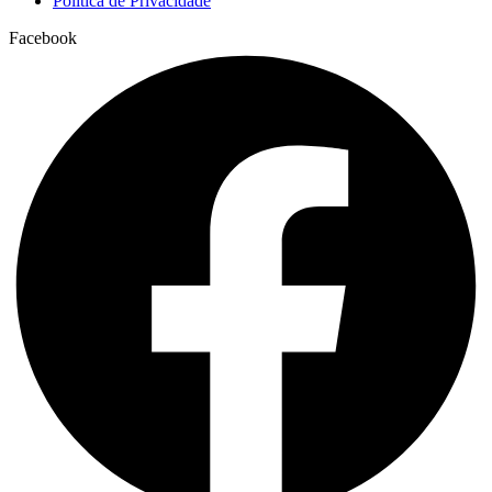
Política de Privacidade
Facebook