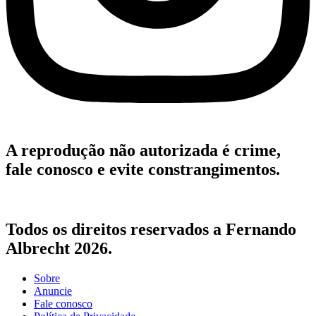
A reprodução não autorizada é crime,
fale conosco e evite constrangimentos.
Todos os direitos reservados a Fernando
Albrecht 2026.
Sobre
Anuncie
Fale conosco