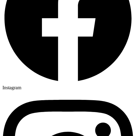
Instagram