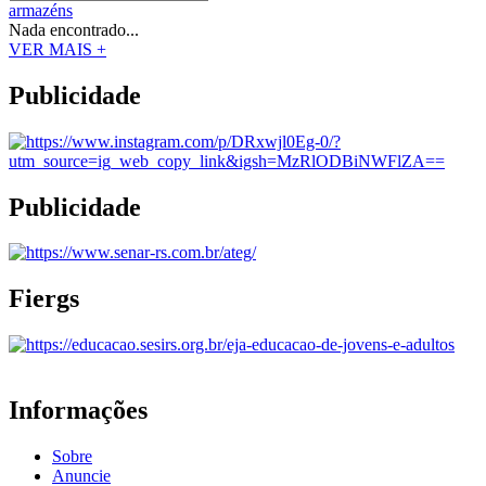
armazéns
Nada encontrado...
VER MAIS +
Publicidade
Publicidade
Fiergs
Informações
Sobre
Anuncie