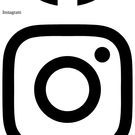
Instagram