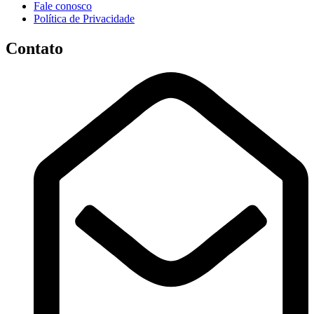
Fale conosco
Política de Privacidade
Contato