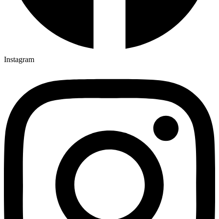
Instagram