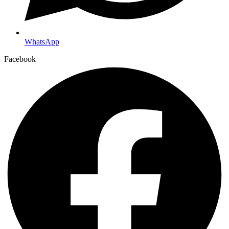
WhatsApp
Facebook