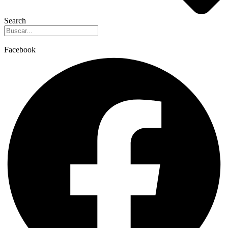
Search
Facebook