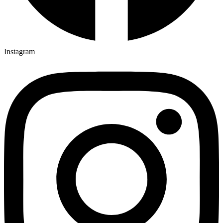
Instagram