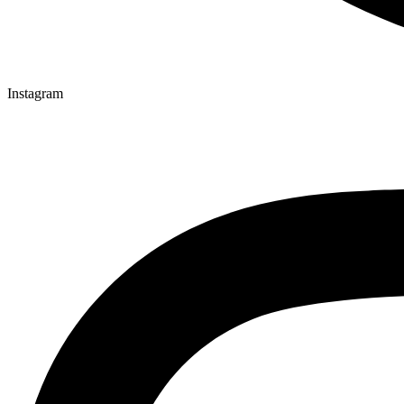
Instagram