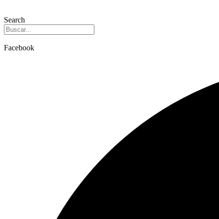
Search
Facebook