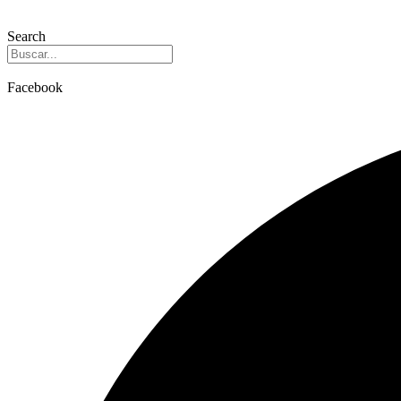
Search
Facebook