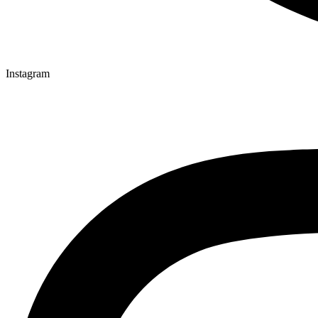
Instagram