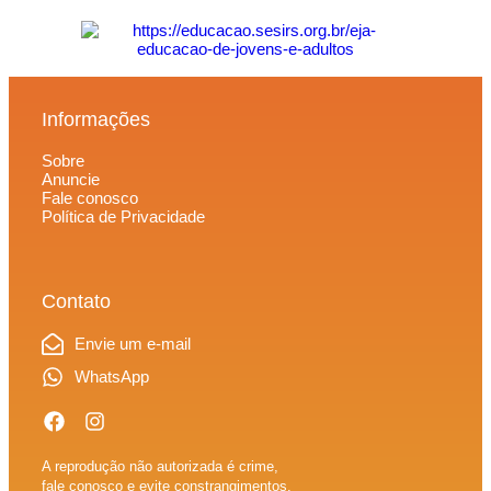
Informações
Sobre
Anuncie
Fale conosco
Política de Privacidade
Contato
Envie um e-mail
WhatsApp
A reprodução não autorizada é crime,
fale conosco e evite constrangimentos.