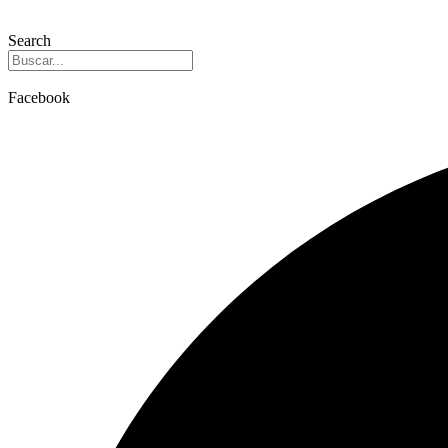
Search
Facebook