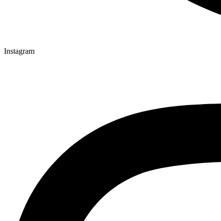
Instagram